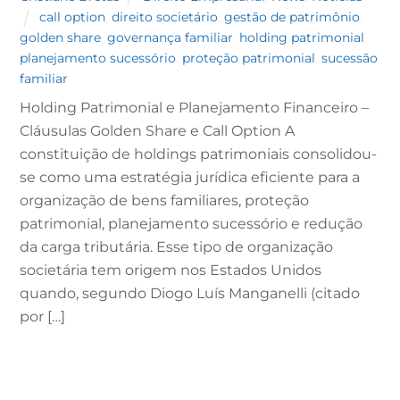
call option
,
direito societário
,
gestão de patrimônio
,
golden share
,
governança familiar
,
holding patrimonial
,
planejamento sucessório
,
proteção patrimonial
,
sucessão
familiar
Holding Patrimonial e Planejamento Financeiro –
Cláusulas Golden Share e Call Option A
constituição de holdings patrimoniais consolidou-
se como uma estratégia jurídica eficiente para a
organização de bens familiares, proteção
patrimonial, planejamento sucessório e redução
da carga tributária. Esse tipo de organização
societária tem origem nos Estados Unidos
quando, segundo Diogo Luís Manganelli (citado
por […]