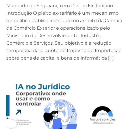
Mandado de Segurança em Pleitos Ex-Tarifário 1.
Introdução O pleito ex-tarifário é um mecanismo
de política pública instituído no âmbito da Câmara
de Comércio Exterior e operacionalizado pelo
Ministério do Desenvolvimento, Indústria,
Comércio e Serviços. Seu objetivo é a redução
temporária da alíquota do Imposto de Importação
sobre bens de capital e bens de informática […]