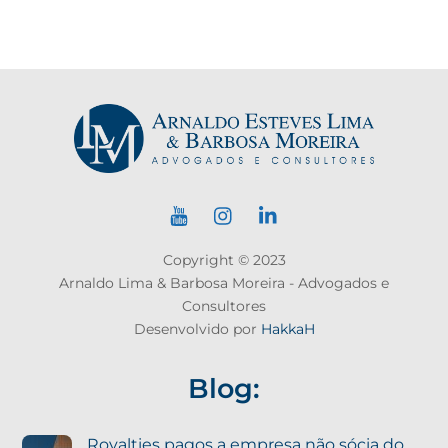
Copyright © 2023
Arnaldo Lima & Barbosa Moreira - Advogados e
Consultores
Desenvolvido por
HakkaH
Blog:
Royalties pagos a empresa não sócia do