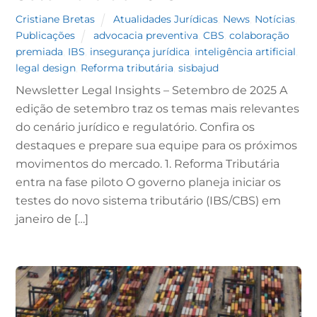
Cristiane Bretas
Atualidades Jurídicas
,
News
,
Notícias
,
Publicações
advocacia preventiva
,
CBS
,
colaboração
premiada
,
IBS
,
insegurança jurídica
,
inteligência artificial
,
legal design
,
Reforma tributária
,
sisbajud
Newsletter Legal Insights – Setembro de 2025 A
edição de setembro traz os temas mais relevantes
do cenário jurídico e regulatório. Confira os
destaques e prepare sua equipe para os próximos
movimentos do mercado. 1. Reforma Tributária
entra na fase piloto O governo planeja iniciar os
testes do novo sistema tributário (IBS/CBS) em
janeiro de […]