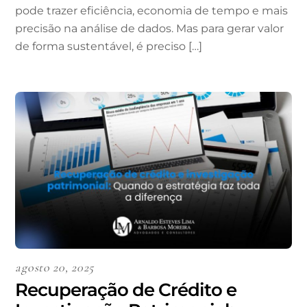
pode trazer eficiência, economia de tempo e mais
precisão na análise de dados. Mas para gerar valor
de forma sustentável, é preciso […]
agosto 20, 2025
Recuperação de Crédito e