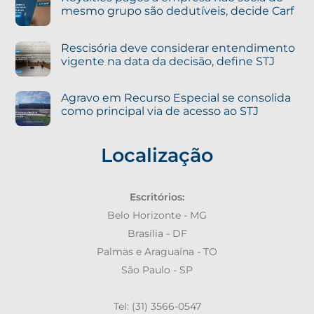
mesmo grupo são dedutíveis, decide Carf
Rescisória deve considerar entendimento
vigente na data da decisão, define STJ
Agravo em Recurso Especial se consolida
como principal via de acesso ao STJ
Localização
Escritórios:
Belo Horizonte - MG
Brasília - DF
Palmas e Araguaína - TO
São Paulo - SP
Tel: (31) 3566-0547