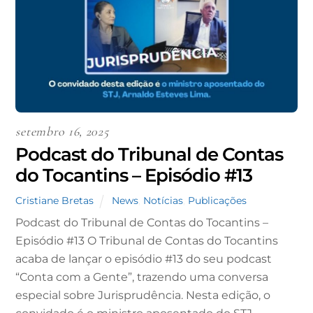
setembro 16, 2025
Podcast do Tribunal de Contas
do Tocantins – Episódio #13
Cristiane Bretas
News
,
Notícias
,
Publicações
Podcast do Tribunal de Contas do Tocantins –
Episódio #13 O Tribunal de Contas do Tocantins
acaba de lançar o episódio #13 do seu podcast
“Conta com a Gente”, trazendo uma conversa
especial sobre Jurisprudência. Nesta edição, o