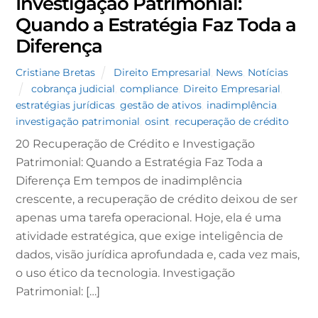
Investigação Patrimonial:
Quando a Estratégia Faz Toda a
Diferença
Cristiane Bretas
Direito Empresarial
,
News
,
Notícias
cobrança judicial
,
compliance
,
Direito Empresarial
,
estratégias jurídicas
,
gestão de ativos
,
inadimplência
,
investigação patrimonial
,
osint
,
recuperação de crédito
20 Recuperação de Crédito e Investigação
Patrimonial: Quando a Estratégia Faz Toda a
Diferença Em tempos de inadimplência
crescente, a recuperação de crédito deixou de ser
apenas uma tarefa operacional. Hoje, ela é uma
atividade estratégica, que exige inteligência de
dados, visão jurídica aprofundada e, cada vez mais,
o uso ético da tecnologia. Investigação
Patrimonial: […]