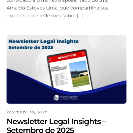
convidado é o ministro aposentado do STJ,
Arnaldo Esteves Lima, que compartilha sua
experiência e reflexões sobre […]
setembro 10, 2025
Newsletter Legal Insights –
Setembro de 2025