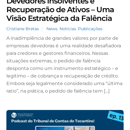
Devedores Insolventes e
Recuperação de Ativos – Uma
Visão Estratégica da Falência
Cristiane Bretas
News
,
Notícias
,
Publicações
A inadimplência de grandes valores por parte de
empresas devedoras é uma realidade desafiadora
para credores e gestores financeiros. Nessas
situações extremas, o pedido de falência
desponta como um instrumento estratégico – e
legítimo – de cobrança e recuperação de crédito.
Embora seja legalmente considerado uma “última
ratio”, na prática, o pedido de falência tem […]