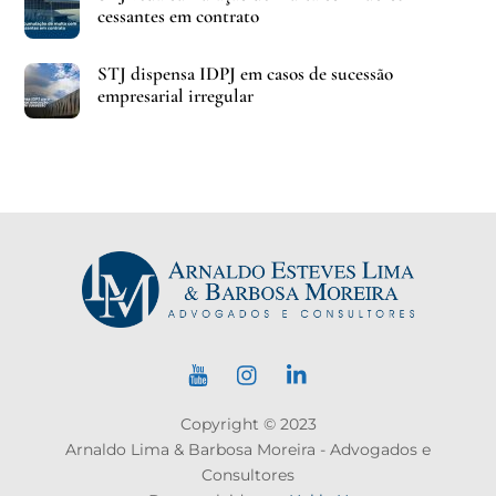
cessantes em contrato
STJ dispensa IDPJ em casos de sucessão
empresarial irregular
Copyright © 2023
Arnaldo Lima & Barbosa Moreira - Advogados e
Consultores