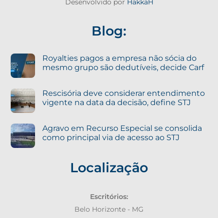
Desenvolvido por
HakkaH
Blog:
Royalties pagos a empresa não sócia do
mesmo grupo são dedutíveis, decide Carf
Rescisória deve considerar entendimento
vigente na data da decisão, define STJ
Agravo em Recurso Especial se consolida
como principal via de acesso ao STJ
Localização
Escritórios:
Belo Horizonte - MG