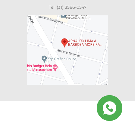
Tel: (31) 3566-0547