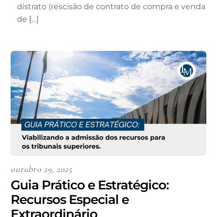
distrato (rescisão de contrato de compra e venda
de […]
outubro 29, 2025
Guia Prático e Estratégico:
Recursos Especial e
Extraordinário