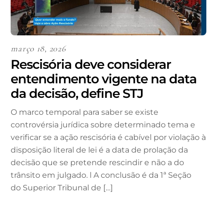
março 18, 2026
Rescisória deve considerar
entendimento vigente na data
da decisão, define STJ
O marco temporal para saber se existe
controvérsia jurídica sobre determinado tema e
verificar se a ação rescisória é cabível por violação à
disposição literal de lei é a data de prolação da
decisão que se pretende rescindir e não a do
trânsito em julgado. l A conclusão é da 1ª Seção
do Superior Tribunal de […]