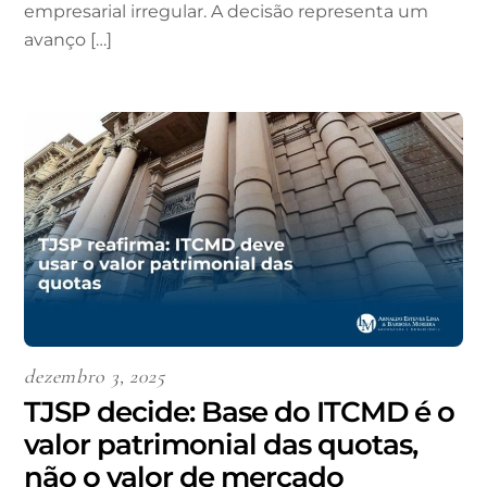
empresarial irregular. A decisão representa um
avanço […]
dezembro 3, 2025
TJSP decide: Base do ITCMD é o
valor patrimonial das quotas,
não o valor de mercado