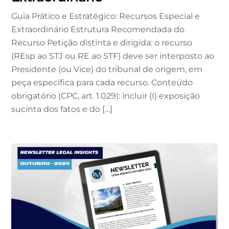
Guia Prático e Estratégico: Recursos Especial e
Extraordinário Estrutura Recomendada do
Recurso Petição distinta e dirigida: o recurso
(REsp ao STJ ou RE ao STF) deve ser interposto ao
Presidente (ou Vice) do tribunal de origem, em
peça específica para cada recurso. Conteúdo
obrigatório (CPC, art. 1.029): incluir (I) exposição
sucinta dos fatos e do […]