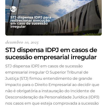
dezembro 10, 2025
STJ dispensa IDPJ em casos de
sucessão empresarial irregular
STJ dispensa IDPJ em casos de sucessão
empresarial irregular O Superior Tribunal de
Justiça (STJ) firmou entendimento de grande
impacto para o Direito Empresarial ao decidir que
não é obrigatória a instauração do Incidente de
Desconsideração da Personalidade Jurídica (IDPJ)
nos casos em que esteja comprovada a sucessão