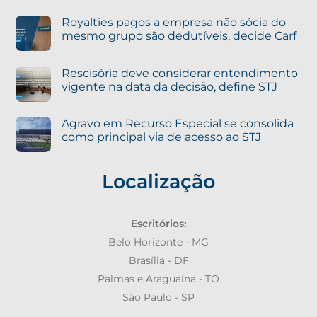
Royalties pagos a empresa não sócia do
mesmo grupo são dedutíveis, decide Carf
Rescisória deve considerar entendimento
vigente na data da decisão, define STJ
Agravo em Recurso Especial se consolida
como principal via de acesso ao STJ
Localização
Escritórios:
Belo Horizonte - MG
Brasília - DF
Palmas e Araguaína - TO
São Paulo - SP