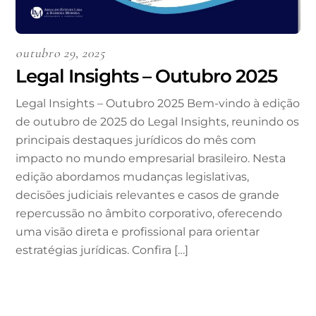
outubro 29, 2025
Legal Insights – Outubro 2025
Legal Insights – Outubro 2025 Bem-vindo à edição
de outubro de 2025 do Legal Insights, reunindo os
principais destaques jurídicos do mês com
impacto no mundo empresarial brasileiro. Nesta
edição abordamos mudanças legislativas,
decisões judiciais relevantes e casos de grande
repercussão no âmbito corporativo, oferecendo
uma visão direta e profissional para orientar
estratégias jurídicas. Confira […]