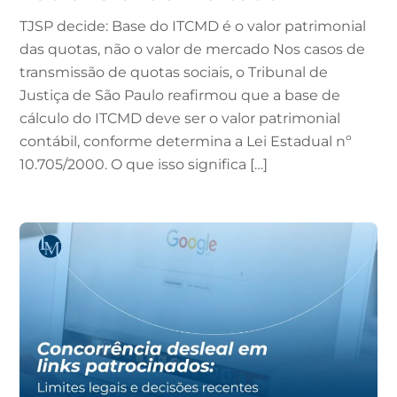
TJSP decide: Base do ITCMD é o valor patrimonial
das quotas, não o valor de mercado Nos casos de
transmissão de quotas sociais, o Tribunal de
Justiça de São Paulo reafirmou que a base de
cálculo do ITCMD deve ser o valor patrimonial
contábil, conforme determina a Lei Estadual nº
10.705/2000. O que isso significa […]