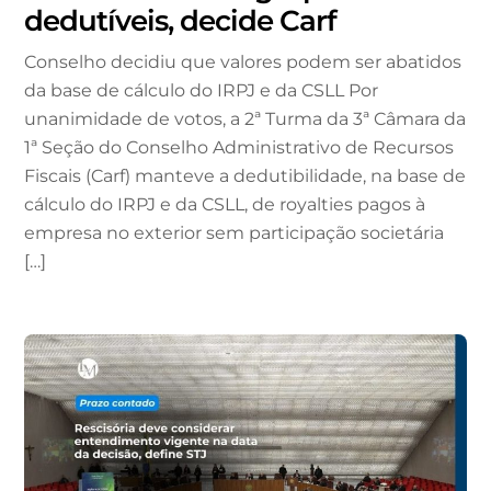
dedutíveis, decide Carf
Conselho decidiu que valores podem ser abatidos
da base de cálculo do IRPJ e da CSLL Por
unanimidade de votos, a 2ª Turma da 3ª Câmara da
1ª Seção do Conselho Administrativo de Recursos
Fiscais (Carf) manteve a dedutibilidade, na base de
cálculo do IRPJ e da CSLL, de royalties pagos à
empresa no exterior sem participação societária
[…]