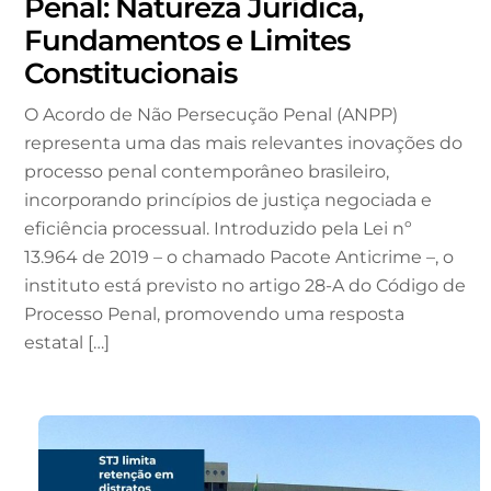
Penal: Natureza Jurídica,
Fundamentos e Limites
Constitucionais
O Acordo de Não Persecução Penal (ANPP)
representa uma das mais relevantes inovações do
processo penal contemporâneo brasileiro,
incorporando princípios de justiça negociada e
eficiência processual. Introduzido pela Lei nº
13.964 de 2019 – o chamado Pacote Anticrime –, o
instituto está previsto no artigo 28-A do Código de
Processo Penal, promovendo uma resposta
estatal […]