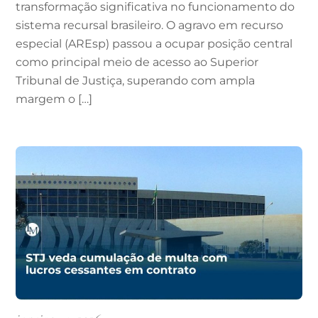
transformação significativa no funcionamento do
sistema recursal brasileiro. O agravo em recurso
especial (AREsp) passou a ocupar posição central
como principal meio de acesso ao Superior
Tribunal de Justiça, superando com ampla
margem o […]