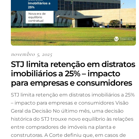
novembro 5, 2025
STJ limita retenção em distratos
imobiliários a 25% – impacto
para empresas e consumidores
STJ limita retenção em distratos imobiliários a 25%
– impacto para empresas e consumidores Visão
Geral da Decisão No último mês, uma decisão
histórica do STJ trouxe novo equilíbrio às relações
entre compradores de imóveis na planta e
construtoras. A Corte definiu que, em casos de