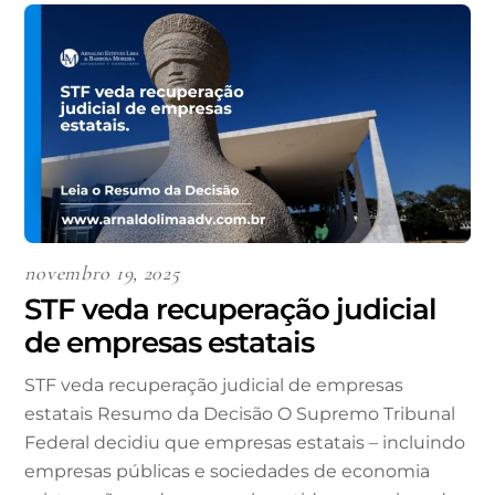
novembro 19, 2025
STF veda recuperação judicial
de empresas estatais
STF veda recuperação judicial de empresas
estatais Resumo da Decisão O Supremo Tribunal
Federal decidiu que empresas estatais – incluindo
empresas públicas e sociedades de economia