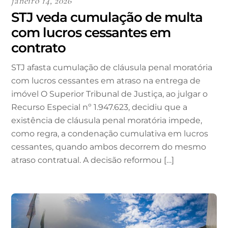
janeiro 14, 2026
STJ veda cumulação de multa
com lucros cessantes em
contrato
STJ afasta cumulação de cláusula penal moratória
com lucros cessantes em atraso na entrega de
imóvel O Superior Tribunal de Justiça, ao julgar o
Recurso Especial nº 1.947.623, decidiu que a
existência de cláusula penal moratória impede,
como regra, a condenação cumulativa em lucros
cessantes, quando ambos decorrem do mesmo
atraso contratual. A decisão reformou […]