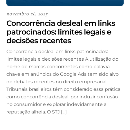
novembro 26, 2025
Concorrência desleal em links
patrocinados: limites legais e
decisões recentes
Concorrência desleal em links patrocinados:
limites legais e decisões recentes A utilização do
nome de marcas concorrentes como palavra-
chave em anúncios do Google Ads tem sido alvo
de debates recentes no direito empresarial.
Tribunais brasileiros têm considerado essa prática
como concorrência desleal, por induzir confusão
no consumidor e explorar indevidamente a
reputação alheia. O STJ […]