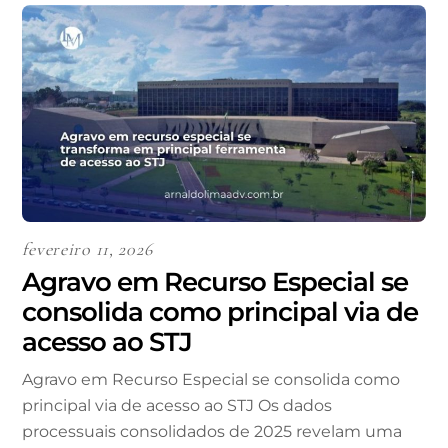
fevereiro 11, 2026
Agravo em Recurso Especial se
consolida como principal via de
acesso ao STJ
Agravo em Recurso Especial se consolida como
principal via de acesso ao STJ Os dados
processuais consolidados de 2025 revelam uma