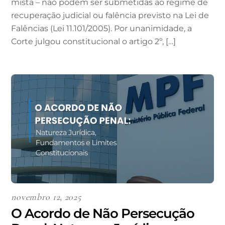
mista – não podem ser submetidas ao regime de
recuperação judicial ou falência previsto na Lei de
Falências (Lei 11.101/2005). Por unanimidade, a
Corte julgou constitucional o artigo 2º, […]
novembro 12, 2025
O Acordo de Não Persecução