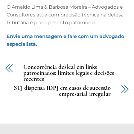
O Arnaldo Lima & Barbosa Moreira – Advogados e
Consultores atua com precisão técnica na defesa
tributária e planejamento patrimonial.
Envie uma mensagem e fale com um advogado
especialista.
Concorrência desleal em links
patrocinados: limites legais e decisões
recentes
STJ dispensa IDPJ em casos de sucessão
empresarial irregular