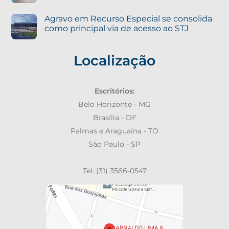
Agravo em Recurso Especial se consolida
como principal via de acesso ao STJ
Localização
Escritórios:
Belo Horizonte - MG
Brasília - DF
Palmas e Araguaína - TO
São Paulo - SP
Tel: (31) 3566-0547