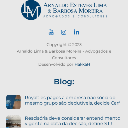
Copyright © 2023
Arnaldo Lima & Barbosa Moreira - Advogados e
Consultores
Desenvolvido por
HakkaH
Blog:
Royalties pagos a empresa não sócia do
mesmo grupo são dedutíveis, decide Carf
Rescisória deve considerar entendimento
vigente na data da decisão, define STJ