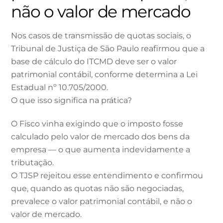
não o valor de mercado
Nos casos de transmissão de quotas sociais, o
Tribunal de Justiça de São Paulo reafirmou que a
base de cálculo do ITCMD deve ser o valor
patrimonial contábil, conforme determina a Lei
Estadual nº 10.705/2000.
O que isso significa na prática?
O Fisco vinha exigindo que o imposto fosse
calculado pelo valor de mercado dos bens da
empresa — o que aumenta indevidamente a
tributação.
O TJSP rejeitou esse entendimento e confirmou
que, quando as quotas não são negociadas,
prevalece o valor patrimonial contábil, e não o
valor de mercado.