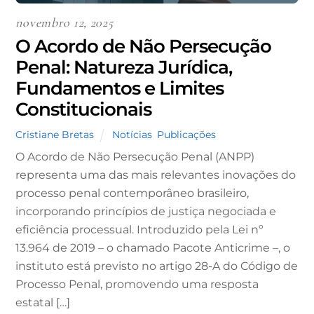
novembro 12, 2025
O Acordo de Não Persecução
Penal: Natureza Jurídica,
Fundamentos e Limites
Constitucionais
Cristiane Bretas
Notícias
,
Publicações
O Acordo de Não Persecução Penal (ANPP)
representa uma das mais relevantes inovações do
processo penal contemporâneo brasileiro,
incorporando princípios de justiça negociada e
eficiência processual. Introduzido pela Lei nº
13.964 de 2019 – o chamado Pacote Anticrime –, o
instituto está previsto no artigo 28-A do Código de
Processo Penal, promovendo uma resposta
estatal […]