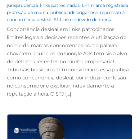
jurisprudência
,
links patrocinados
,
LPI
,
marca registrada
,
proteção de marca
,
publicidade enganosa
,
repressão à
concorrência desleal
,
STJ
,
uso indevido de marca
Concorrência desleal em links patrocinados:
limites legais e decisões recentes A utilização do
nome de marcas concorrentes como palavra-
chave em anúncios do Google Ads tem sido alvo
de debates recentes no direito empresarial.
Tribunais brasileiros têm considerado essa prática
como concorrência desleal, por induzir confusão
no consumidor e explorar indevidamente a
reputação alheia. O STJ […]