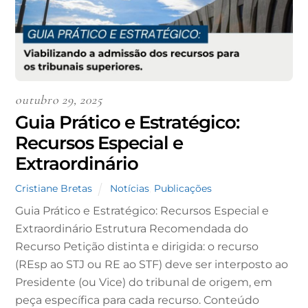
outubro 29, 2025
Guia Prático e Estratégico:
Recursos Especial e
Extraordinário
Cristiane Bretas
Notícias
,
Publicações
Guia Prático e Estratégico: Recursos Especial e
Extraordinário Estrutura Recomendada do
Recurso Petição distinta e dirigida: o recurso
(REsp ao STJ ou RE ao STF) deve ser interposto ao
Presidente (ou Vice) do tribunal de origem, em
peça específica para cada recurso. Conteúdo