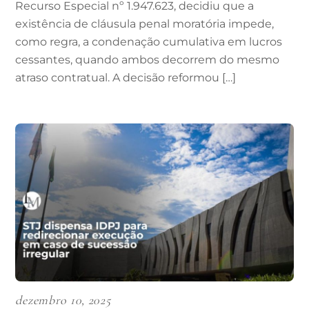
Recurso Especial nº 1.947.623, decidiu que a
existência de cláusula penal moratória impede,
como regra, a condenação cumulativa em lucros
cessantes, quando ambos decorrem do mesmo
atraso contratual. A decisão reformou […]
dezembro 10, 2025