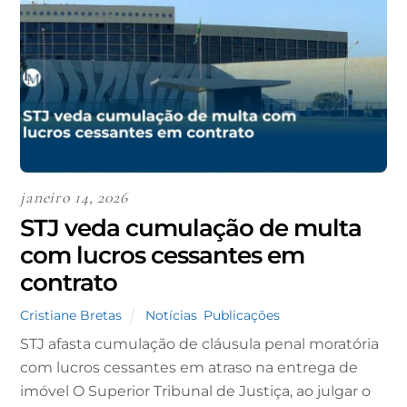
janeiro 14, 2026
STJ veda cumulação de multa
com lucros cessantes em
contrato
Cristiane Bretas
Notícias
,
Publicações
STJ afasta cumulação de cláusula penal moratória
com lucros cessantes em atraso na entrega de
imóvel O Superior Tribunal de Justiça, ao julgar o