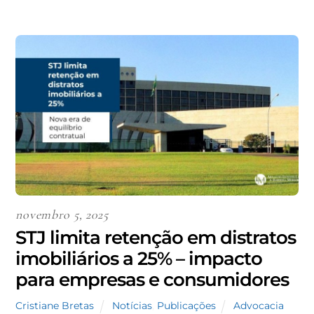
novembro 5, 2025
STJ limita retenção em distratos
imobiliários a 25% – impacto
para empresas e consumidores
Cristiane Bretas
Notícias
,
Publicações
Advocacia