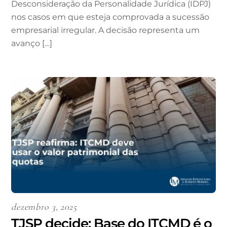
Desconsideração da Personalidade Jurídica (IDPJ)
nos casos em que esteja comprovada a sucessão
empresarial irregular. A decisão representa um
avanço […]
dezembro 3, 2025
TJSP decide: Base do ITCMD é o