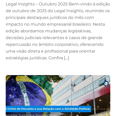
Legal Insights – Outubro 2025 Bem-vindo à edição
de outubro de 2025 do Legal Insights, reunindo os
principais destaques jurídicos do mês com
impacto no mundo empresarial brasileiro. Nesta
edição abordamos mudanças legislativas,
decisões judiciais relevantes e casos de grande
repercussão no âmbito corporativo, oferecendo
uma visão direta e profissional para orientar
estratégias jurídicas. Confira […]