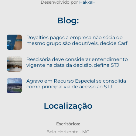
Desenvolvido por
HakkaH
Blog:
Royalties pagos a empresa não sócia do
mesmo grupo são dedutíveis, decide Carf
Rescisória deve considerar entendimento
vigente na data da decisão, define STJ
Agravo em Recurso Especial se consolida
como principal via de acesso ao STJ
Localização
Escritórios:
Belo Horizonte - MG