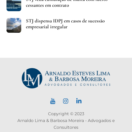
cessantes em contrato
STJ dispensa IDPJ em casos de sucessão
empresarial irregular
Copyright © 2023
Arnaldo Lima & Barbosa Moreira - Advogados e
Consultores