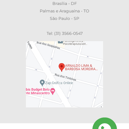
Brasília - DF
Palmas e Araguaína - TO
São Paulo - SP
Tel: (31) 3566-0547