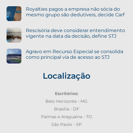
Royalties pagos a empresa não sócia do
mesmo grupo são dedutíveis, decide Carf
Rescisória deve considerar entendimento
vigente na data da decisão, define STJ
Agravo em Recurso Especial se consolida
como principal via de acesso ao STJ
Localização
Escritórios:
Belo Horizonte - MG
Brasília - DF
Palmas e Araguaína - TO
São Paulo - SP