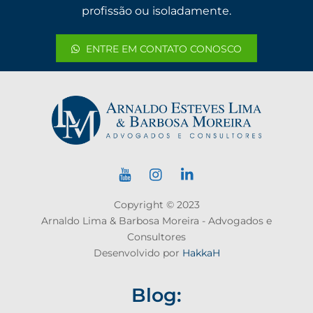
profissão ou isoladamente.
ENTRE EM CONTATO CONOSCO
Copyright © 2023
Arnaldo Lima & Barbosa Moreira - Advogados e
Consultores
Desenvolvido por
HakkaH
Blog: