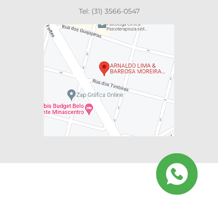
Tel: (31) 3566-0547