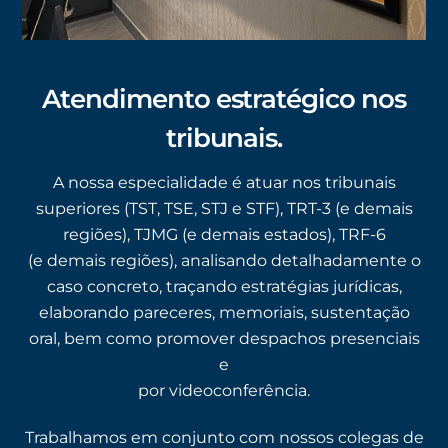
Atendimento estratégico nos
tribunais.
A nossa especialidade é atuar nos tribunais
superiores (TST, TSE, STJ e STF), TRT-3 (e demais
regiões), TJMG (e demais estados), TRF-6
(e demais regiões), analisando detalhadamente o
caso concreto, traçando estratégias jurídicas,
elaborando pareceres, memoriais, sustentação
oral, bem como promover despachos presenciais
e
por videoconferência.
Trabalhamos em conjunto com nossos colegas de