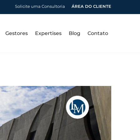
Solicite uma Consultoria
ÁREA DO CLIENTE
Gestores
Expertises
Blog
Contato