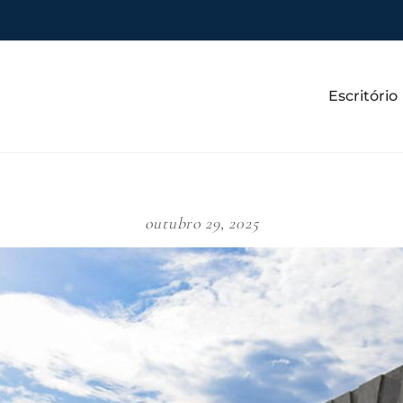
Escritório
outubro 29, 2025