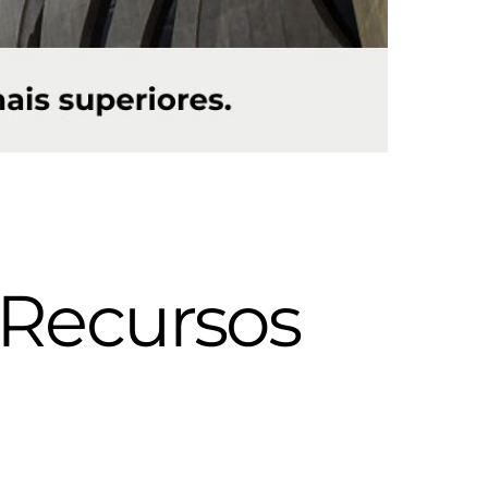
: Recursos