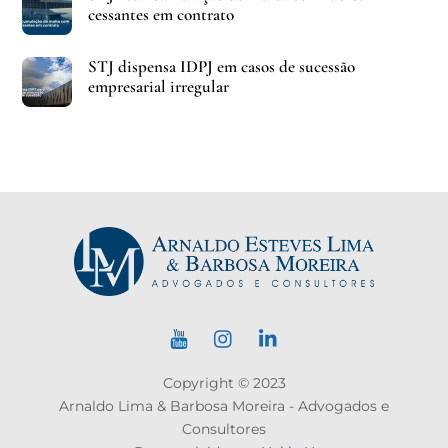
cessantes em contrato
STJ dispensa IDPJ em casos de sucessão
empresarial irregular
Copyright © 2023
Arnaldo Lima & Barbosa Moreira - Advogados e
Consultores