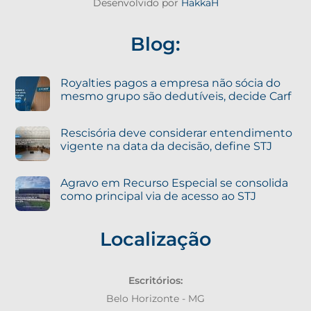
Desenvolvido por
HakkaH
Blog:
Royalties pagos a empresa não sócia do
mesmo grupo são dedutíveis, decide Carf
Rescisória deve considerar entendimento
vigente na data da decisão, define STJ
Agravo em Recurso Especial se consolida
como principal via de acesso ao STJ
Localização
Escritórios:
Belo Horizonte - MG