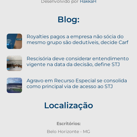
Desenvolvido por
HakkaH
Blog:
Royalties pagos a empresa não sócia do
mesmo grupo são dedutíveis, decide Carf
Rescisória deve considerar entendimento
vigente na data da decisão, define STJ
Agravo em Recurso Especial se consolida
como principal via de acesso ao STJ
Localização
Escritórios:
Belo Horizonte - MG