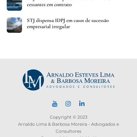
cessantes em contrato
STJ dispensa IDPJ em casos de sucessão
empresarial irregular
Copyright © 2023
Arnaldo Lima & Barbosa Moreira - Advogados e
Consultores