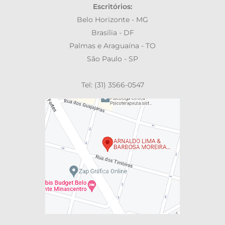
Escritórios:
Belo Horizonte - MG
Brasília - DF
Palmas e Araguaína - TO
São Paulo - SP
Tel: (31) 3566-0547