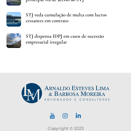
STJ veda cumulação de multa com lucros
cessantes em contrato
STJ dispensa IDPJ em casos de sucessão
empresarial irregular
Copyright © 2023