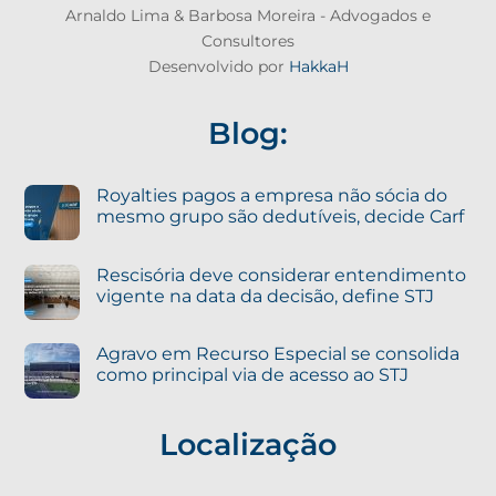
Arnaldo Lima & Barbosa Moreira - Advogados e
Consultores
Desenvolvido por
HakkaH
Blog:
Royalties pagos a empresa não sócia do
mesmo grupo são dedutíveis, decide Carf
Rescisória deve considerar entendimento
vigente na data da decisão, define STJ
Agravo em Recurso Especial se consolida
como principal via de acesso ao STJ
Localização