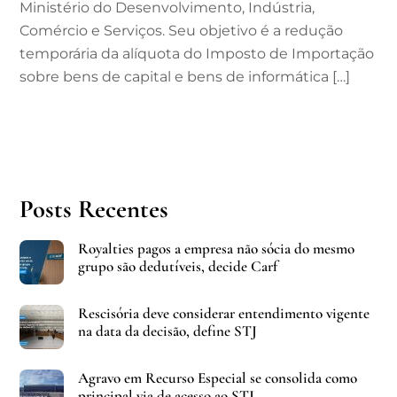
Ministério do Desenvolvimento, Indústria,
Comércio e Serviços. Seu objetivo é a redução
temporária da alíquota do Imposto de Importação
sobre bens de capital e bens de informática […]
Posts Recentes
Royalties pagos a empresa não sócia do mesmo
grupo são dedutíveis, decide Carf
Rescisória deve considerar entendimento vigente
na data da decisão, define STJ
Agravo em Recurso Especial se consolida como
principal via de acesso ao STJ