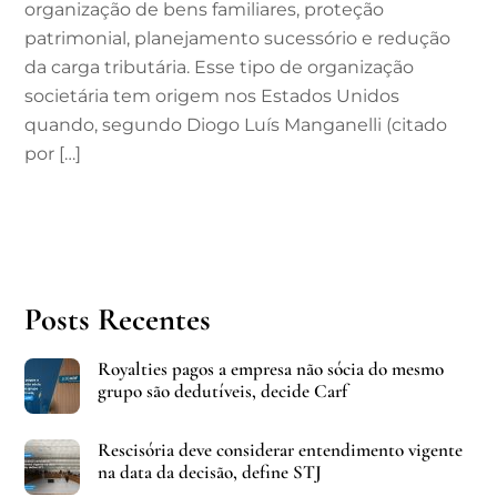
organização de bens familiares, proteção
patrimonial, planejamento sucessório e redução
da carga tributária. Esse tipo de organização
societária tem origem nos Estados Unidos
quando, segundo Diogo Luís Manganelli (citado
por […]
Posts Recentes
Royalties pagos a empresa não sócia do mesmo
grupo são dedutíveis, decide Carf
Rescisória deve considerar entendimento vigente
na data da decisão, define STJ