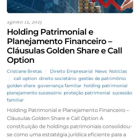
agosto 12, 2025
Holding Patrimonial e
Planejamento Financeiro –
Cláusulas Golden Share e Call
Option
Cristiane Bretas
Direito Empresarial
,
News
,
Notícias
call option
,
direito societário
,
gestão de patrimônio
,
golden share
,
governança familiar
,
holding patrimonial
,
planejamento sucessório
,
proteção patrimonial
,
sucessão
familiar
Holding Patrimonial e Planejamento Financeiro –
Cláusulas Golden Share e Call Option A
constituição de holdings patrimoniais consolidou-
se como uma estratégia jurídica eficiente para a