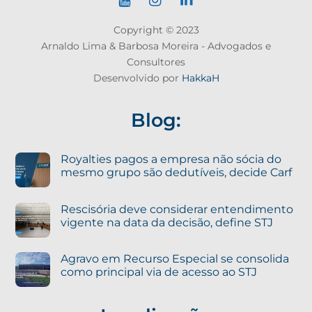
Copyright © 2023
Arnaldo Lima & Barbosa Moreira - Advogados e
Consultores
Desenvolvido por
HakkaH
Blog:
Royalties pagos a empresa não sócia do
mesmo grupo são dedutíveis, decide Carf
Rescisória deve considerar entendimento
vigente na data da decisão, define STJ
Agravo em Recurso Especial se consolida
como principal via de acesso ao STJ