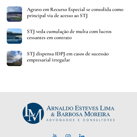
Agravo em Recurso Especial se consolida como
principal via de acesso ao STJ
STJ veda cumulação de multa com lucros
cessantes em contrato
STJ dispensa IDPJ em casos de sucessão
empresarial irregular