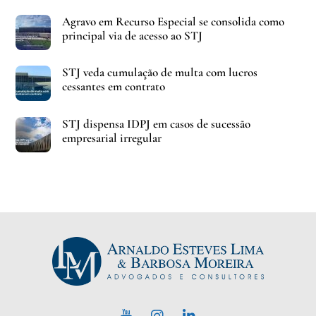
Agravo em Recurso Especial se consolida como
principal via de acesso ao STJ
STJ veda cumulação de multa com lucros
cessantes em contrato
STJ dispensa IDPJ em casos de sucessão
empresarial irregular