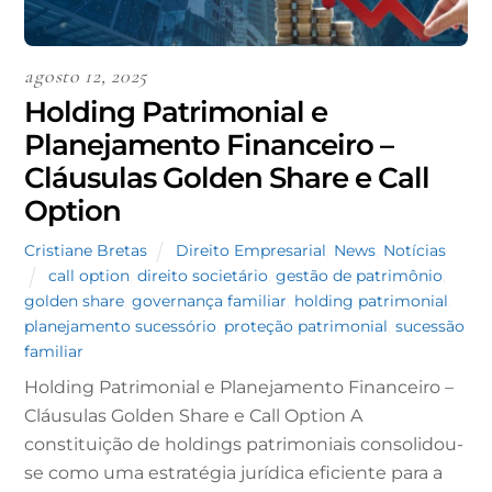
agosto 12, 2025
Holding Patrimonial e
Planejamento Financeiro –
Cláusulas Golden Share e Call
Option
Cristiane Bretas
Direito Empresarial
,
News
,
Notícias
call option
,
direito societário
,
gestão de patrimônio
,
golden share
,
governança familiar
,
holding patrimonial
,
planejamento sucessório
,
proteção patrimonial
,
sucessão
familiar
Holding Patrimonial e Planejamento Financeiro –
Cláusulas Golden Share e Call Option A
constituição de holdings patrimoniais consolidou-
se como uma estratégia jurídica eficiente para a