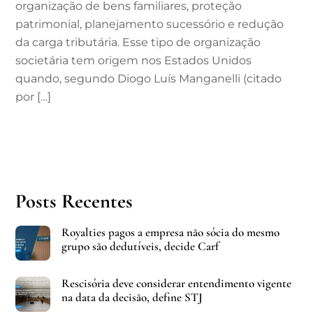
organização de bens familiares, proteção
patrimonial, planejamento sucessório e redução
da carga tributária. Esse tipo de organização
societária tem origem nos Estados Unidos
quando, segundo Diogo Luís Manganelli (citado
por […]
Posts Recentes
Royalties pagos a empresa não sócia do mesmo
grupo são dedutíveis, decide Carf
Rescisória deve considerar entendimento vigente
na data da decisão, define STJ