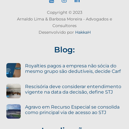
Copyright © 2023
Arnaldo Lima & Barbosa Moreira - Advogados e
Consultores
Desenvolvido por
HakkaH
Blog:
Royalties pagos a empresa não sócia do
mesmo grupo são dedutíveis, decide Carf
Rescisória deve considerar entendimento
vigente na data da decisão, define STJ
Agravo em Recurso Especial se consolida
como principal via de acesso ao STJ