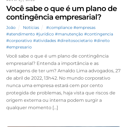
Você sabe o que é um plano de
contingência empresarial?
João
Notícias
#compliance #empresas
#atendimento #jurídico #manutenção #contingencia
#corporativo #atividades #direitosocietario #direito
#empresario
Você sabe o que é um plano de contingência
empresarial? Entenda a importância e as
vantagens de ter um? Arnaldo Lima advogados, 27
de abril de 2022, 13h42. No mundo corporativo
nunca uma empresa estará cem por cento
protegida de problemas, haja vista que riscos de
origem externa ou interna podem surgir a
qualquer momento […]