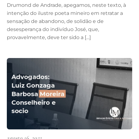
Drumond de Andrade, apegamos, neste texto, à
intenção do ilustre poeta mineiro em retratar a
sensação de abandono, de solidão e de
desesperança do indivíduo José, que,
provavelmente, deve ter sido a […]
agosto 16, 2022