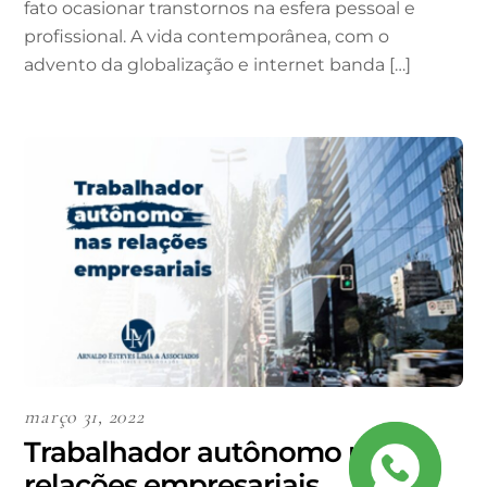
fato ocasionar transtornos na esfera pessoal e
profissional. A vida contemporânea, com o
advento da globalização e internet banda […]
março 31, 2022
Trabalhador autônomo nas
relações empresariais