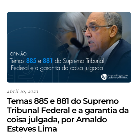
abril 10, 2023
Temas 885 e 881 do Supremo
Tribunal Federal e a garantia da
coisa julgada, por Arnaldo
Esteves Lima