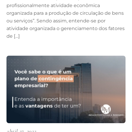
profissionalmente atividade econômica
organizada para a produção de circulação de bens
ou serviços”. Sendo assim, entende-se por
atividade organizada o gerenciamento dos fatores
de […]
abril 27, 2022