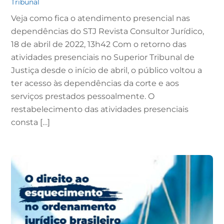
Tribunal
Veja como fica o atendimento presencial nas
dependências do STJ Revista Consultor Jurídico,
18 de abril de 2022, 13h42 Com o retorno das
atividades presenciais no Superior Tribunal de
Justiça desde o início de abril, o público voltou a
ter acesso às dependências da corte e aos
serviços prestados pessoalmente. O
restabelecimento das atividades presenciais
consta […]