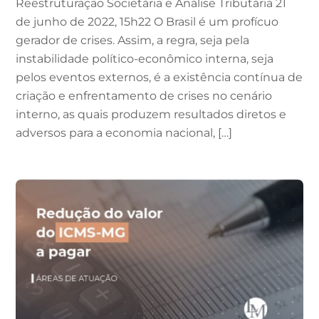
Reestruturação Societária e Análise Tributária 21
de junho de 2022, 15h22 O Brasil é um profícuo
gerador de crises. Assim, a regra, seja pela
instabilidade político-econômico interna, seja
pelos eventos externos, é a existência contínua de
criação e enfrentamento de crises no cenário
interno, as quais produzem resultados diretos e
adversos para a economia nacional, […]