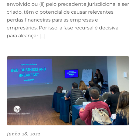
envolvido ou (ii) pelo precedente jurisdicional a ser
criado, têm o potencial de causar relevantes
perdas financeiras para as empresas e
empresários. Por isso, a fase recursal é decisiva
para alcançar […]
junho 28, 2022