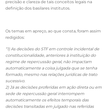
precisão e clareza de tais conceitos legais na
definição dos basilares institutos.
Os temas em apreço, ao que consta, foram assim
redigidos:
“1) As decisões do STF em controle incidental de
constitucionalidade, anteriores à instituição do
regime de repercussão geral, não impactam
automaticamente a coisa julgada que se tenha
formado, mesmo nas relações jurídicas de trato
sucessivo.
2) Já as decisões proferidas em ação direta ou em
sede de repercussão geral interrompem
automaticamente os efeitos temporais das
decisões transitadas em julgado nas referidas