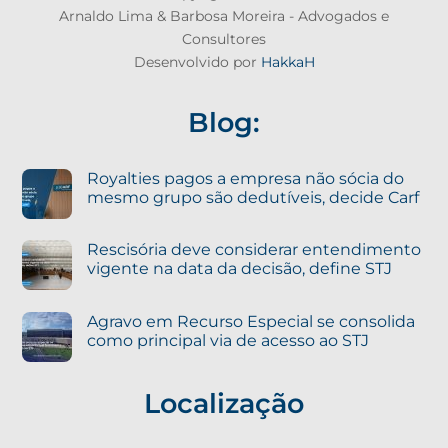
Arnaldo Lima & Barbosa Moreira - Advogados e
Consultores
Desenvolvido por
HakkaH
Blog:
Royalties pagos a empresa não sócia do
mesmo grupo são dedutíveis, decide Carf
Rescisória deve considerar entendimento
vigente na data da decisão, define STJ
Agravo em Recurso Especial se consolida
como principal via de acesso ao STJ
Localização