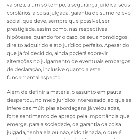
valoriza, a um só tempo, a segurança jurídica, seus
corolários; a coisa julgada, garantia de sumo relevo
social, que deve, sempre que possível, ser
prestigiada, assim como, nas respectivas
hipóteses, quando for o caso, os seus homólogos,
direito adquirido e ato jurídico perfeito. Apesar do
que já foi decidido, ainda poderá sobrevir
alterações no julgamento de eventuais embargos
de declaração, inclusive quanto a este
fundamental aspecto.
Além de definir a matéria, o assunto em pauta
despertou, no meio jurídico interessado, ao que se
infere das múltiplas abordagens já veiculadas,
forte sentimento de apreço pela importância que
emerge, para a sociedade, da garantia da coisa
julgada, tenha ela ou não, sido tisnada, o que é