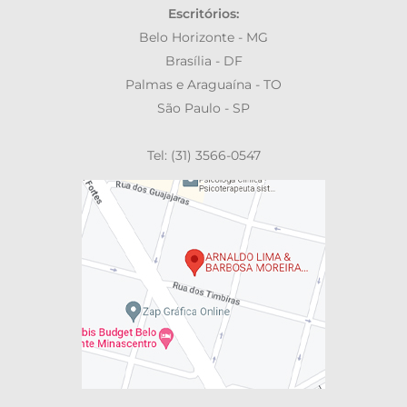
Escritórios:
Belo Horizonte - MG
Brasília - DF
Palmas e Araguaína - TO
São Paulo - SP
Tel: (31) 3566-0547