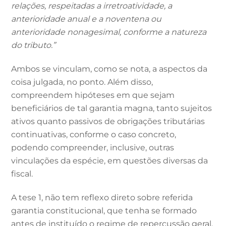
relações, respeitadas a irretroatividade, a
anterioridade anual e a noventena ou
anterioridade nonagesimal, conforme a natureza
do tributo.”
Ambos se vinculam, como se nota, a aspectos da
coisa julgada, no ponto. Além disso,
compreendem hipóteses em que sejam
beneficiários de tal garantia magna, tanto sujeitos
ativos quanto passivos de obrigações tributárias
continuativas, conforme o caso concreto,
podendo compreender, inclusive, outras
vinculações da espécie, em questões diversas da
fiscal.
A tese 1, não tem reflexo direto sobre referida
garantia constitucional, que tenha se formado
antes de instituído o regime de repercussão geral,