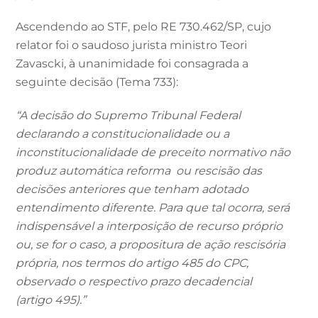
Ascendendo ao STF, pelo RE 730.462/SP, cujo
relator foi o saudoso jurista ministro Teori
Zavascki, à unanimidade foi consagrada a
seguinte decisão (Tema 733):
“A decisão do Supremo Tribunal Federal
declarando a constitucionalidade ou a
inconstitucionalidade de preceito normativo não
produz automática reforma ou rescisão das
decisões anteriores que tenham adotado
entendimento diferente. Para que tal ocorra, será
indispensável a interposição de recurso próprio
ou, se for o caso, a propositura de ação rescisória
própria, nos termos do artigo 485 do CPC,
observado o respectivo prazo decadencial
(artigo 495).”