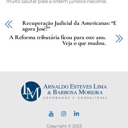
muito salutar para a ordem jurídica nacional.
Recuperação Judicial da Americanas: “E
agora José?”
A Reforma tributária ficou para este ano.
Veja o que mudou.
Copyright © 2023