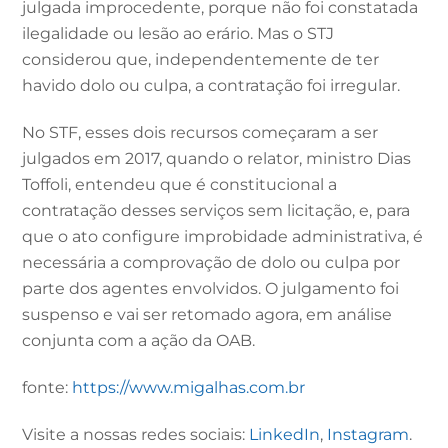
julgada improcedente, porque não foi constatada
ilegalidade ou lesão ao erário. Mas o STJ
considerou que, independentemente de ter
havido dolo ou culpa, a contratação foi irregular.
No STF, esses dois recursos começaram a ser
julgados em 2017, quando o relator, ministro Dias
Toffoli, entendeu que é constitucional a
contratação desses serviços sem licitação, e, para
que o ato configure improbidade administrativa, é
necessária a comprovação de dolo ou culpa por
parte dos agentes envolvidos. O julgamento foi
suspenso e vai ser retomado agora, em análise
conjunta com a ação da OAB.
fonte:
https://www.migalhas.com.br
Visite a nossas redes sociais:
LinkedIn
,
Instagram
.