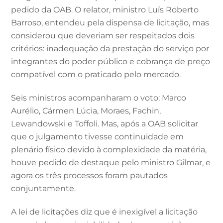
pedido da OAB. O relator, ministro Luís Roberto
Barroso, entendeu pela dispensa de licitação, mas
considerou que deveriam ser respeitados dois
critérios: inadequação da prestação do serviço por
integrantes do poder público e cobrança de preço
compatível com o praticado pelo mercado.
Seis ministros acompanharam o voto: Marco
Aurélio, Cármen Lúcia, Moraes, Fachin,
Lewandowski e Toffoli. Mas, após a OAB solicitar
que o julgamento tivesse continuidade em
plenário físico devido à complexidade da matéria,
houve pedido de destaque pelo ministro Gilmar, e
agora os três processos foram pautados
conjuntamente.
A lei de licitações diz que é inexigível a licitação