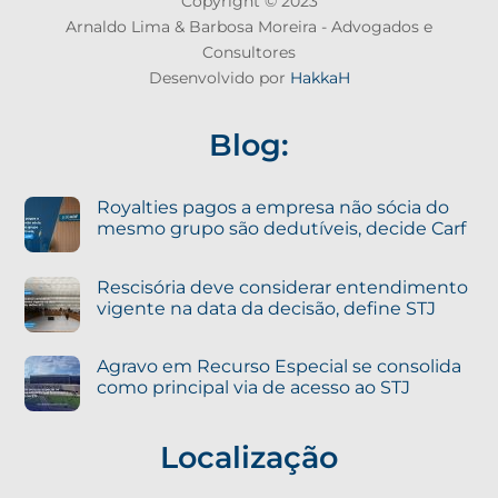
Copyright © 2023
Arnaldo Lima & Barbosa Moreira - Advogados e
Consultores
Desenvolvido por
HakkaH
Blog:
Royalties pagos a empresa não sócia do
mesmo grupo são dedutíveis, decide Carf
Rescisória deve considerar entendimento
vigente na data da decisão, define STJ
Agravo em Recurso Especial se consolida
como principal via de acesso ao STJ
Localização