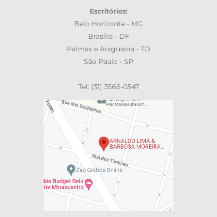
Escritórios:
Belo Horizonte - MG
Brasília - DF
Palmas e Araguaína - TO
São Paulo - SP
Tel: (31) 3566-0547