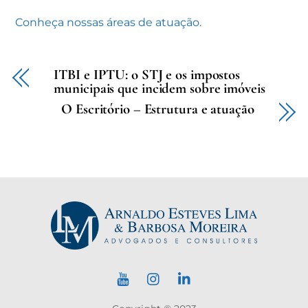
Conheça nossas áreas de atuação.
ITBI e IPTU: o STJ e os impostos
municipais que incidem sobre imóveis
O Escritório – Estrutura e atuação