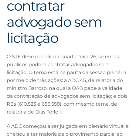
contratar
advogado sem
licitação
O STF deve decidir na quarta-feira, 26, se entes
públicos podem contratar advogados sem
licitação. O tema está na pauta da sessão plenária
por meio de três ações: a ADC 45, de relatoria do
ministro Barroso, na qual a OAB pede a validade
da contratação de advogados sem licitação; e dois
REs (610.523 e 656.558), com mesmo tema, de
relatoria de Dias Toffoli.
A ADC começou a ser julgada em plenário virtual e
chegou a ter maioria pelo provimento parcial ao