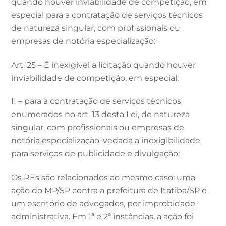
quando houver inviabilidade de competição, em
especial para a contratação de serviços técnicos
de natureza singular, com profissionais ou
empresas de notória especialização:
Art. 25 – É inexigível a licitação quando houver
inviabilidade de competição, em especial:
II – para a contratação de serviços técnicos
enumerados no art. 13 desta Lei, de natureza
singular, com profissionais ou empresas de
notória especialização, vedada a inexigibilidade
para serviços de publicidade e divulgação;
Os REs são relacionados ao mesmo caso: uma
ação do MP/SP contra a prefeitura de Itatiba/SP e
um escritório de advogados, por improbidade
administrativa. Em 1ª e 2ª instâncias, a ação foi