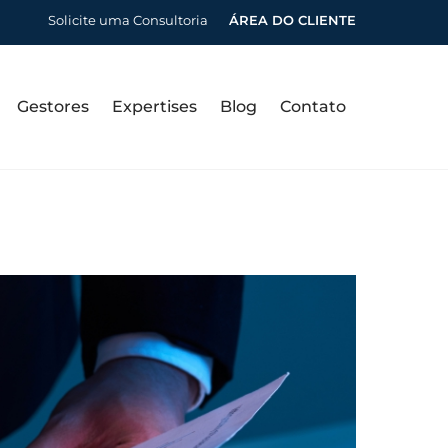
Solicite uma Consultoria
ÁREA DO CLIENTE
Gestores
Expertises
Blog
Contato