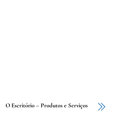
O Escritório – Produtos e Serviços