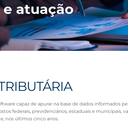
TRIBUTÁRIA
oftware capaz de apurar na base de dados informados pe
postos federais, previdenciários, estaduais e municipais, 
e, nos últimos cinco anos.