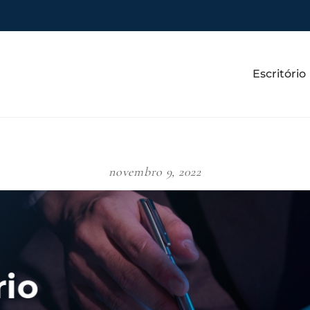
Escritório
novembro 9, 2022