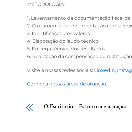
METODOLOGIA:
1. Levantamento da documentação fiscal d
2. Cruzamento da documentação com a legis
3. Identificação dos valores
4. Elaboração do laudo técnico
5. Entrega técnica dos resultados
6. Realização da compensação ou restituição
Visite a nossas redes sociais:
LinkedIn
,
Insta
Conheça nossas áreas de atuação.
O Escritório – Estrutura e atuação