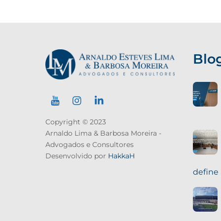
Blo
Copyright © 2023
Arnaldo Lima & Barbosa Moreira -
Advogados e Consultores
Desenvolvido por
HakkaH
define