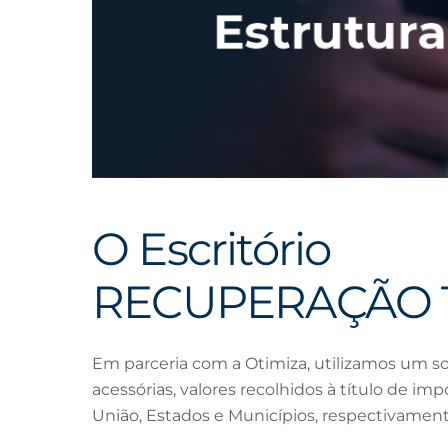
O Escritório
RECUPERAÇÃO 
Em parceria com a Otimiza, utilizamos um s
acessórias, valores recolhidos à título de im
União, Estados e Municípios, respectivament