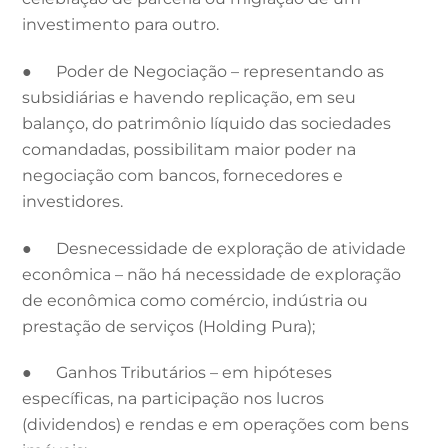
investimento para outro.
● Poder de Negociação – representando as
subsidiárias e havendo replicação, em seu
balanço, do patrimônio líquido das sociedades
comandadas, possibilitam maior poder na
negociação com bancos, fornecedores e
investidores.
● Desnecessidade de exploração de atividade
econômica – não há necessidade de exploração
de econômica como comércio, indústria ou
prestação de serviços (Holding Pura);
● Ganhos Tributários – em hipóteses
específicas, na participação nos lucros
(dividendos) e rendas e em operações com bens