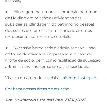
imóveis;
● Blindagem patrimonial – proteção patrimonial
da Holding em relação às atividades das
subsidiárias. Blindagem do patrimônio pessoal
dos sócios de sorte a torná-lo indene às crises
empresariais, sazonais ou setoriais.
● Sucessão hereditária e administrativa – não
afetação da atividade empresarial em caso de
morte de sócio, bem como facilitação da sucessão
administrativa no comando das sociedades.
Visite a nossas redes sociais:
LinkedIn
,
Instagram
.
Conheça nossas áreas de atuação.
Por: Dr Marcelo Esteves Lima, 23/08/2022.