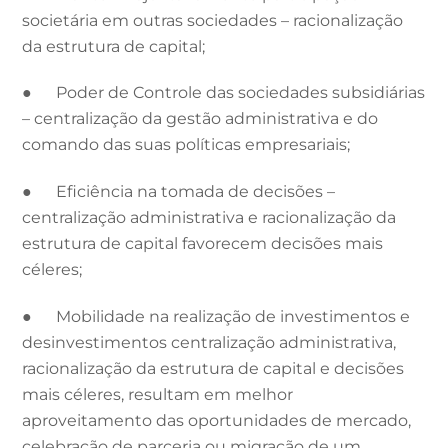
societária em outras sociedades – racionalização
da estrutura de capital;
● Poder de Controle das sociedades subsidiárias
– centralização da gestão administrativa e do
comando das suas políticas empresariais;
● Eficiência na tomada de decisões –
centralização administrativa e racionalização da
estrutura de capital favorecem decisões mais
céleres;
● Mobilidade na realização de investimentos e
desinvestimentos centralização administrativa,
racionalização da estrutura de capital e decisões
mais céleres, resultam em melhor
aproveitamento das oportunidades de mercado,
celebração de parceria ou migração de um