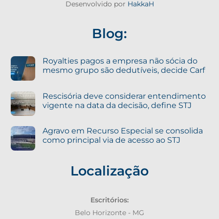
Desenvolvido por
HakkaH
Blog:
Royalties pagos a empresa não sócia do
mesmo grupo são dedutíveis, decide Carf
Rescisória deve considerar entendimento
vigente na data da decisão, define STJ
Agravo em Recurso Especial se consolida
como principal via de acesso ao STJ
Localização
Escritórios:
Belo Horizonte - MG