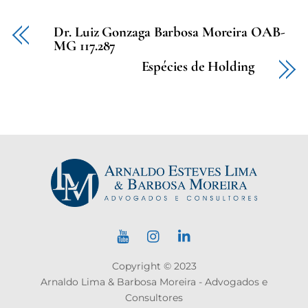
Dr. Luiz Gonzaga Barbosa Moreira OAB-
MG 117.287
Espécies de Holding
Copyright © 2023
Arnaldo Lima & Barbosa Moreira - Advogados e
Consultores