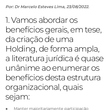
Por: Dr Marcelo Esteves Lima, 23/08/2022.
1. Vamos abordar os
benefícios gerais, em tese,
da criação de uma
Holding, de forma ampla,
a literatura jurídica é quase
unânime ao enumerar os
benefícios desta estrutura
organizacional, quais
sejam:
● Manter majoritariamente participação