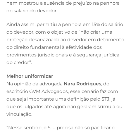
nem mostrou a ausência de prejuízo na penhora
do salário do devedor.
Ainda assim, permitiu a penhora em 15% do salário
do devedor, com o objetivo de “não criar uma
proteção desarrazoada ao devedor em detrimento
do direito fundamental à efetividade dos
provimentos jurisdicionais e à segurança jurídica
do credor”.
Melhor uniformizar
Na opinião da advogada
Nara Rodrigues
, do
escritório GVM Advogados, esse cenário faz com
que seja importante uma definição pelo STJ, já
que os julgados até agora não geraram súmula ou
vinculação.
“Nesse sentido, o STJ precisa não só pacificar o