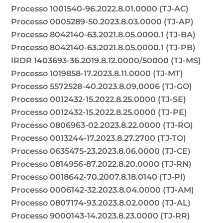
Processo 1001540-96.2022.8.01.0000 (TJ-AC)
Processo 0005289-50.2023.8.03.0000 (TJ-AP)
Processo 8042140-63.2021.8.05.0000.1 (TJ-BA)
Processo 8042140-63.2021.8.05.0000.1 (TJ-PB)
IRDR 1403693-36.2019.8.12.0000/50000 (TJ-MS)
Processo 1019858-17.2023.8.11.0000 (TJ-MT)
Processo 5572528-40.2023.8.09.0006 (TJ-GO)
Processo 0012432-15.2022.8.25.0000 (TJ-SE)
Processo 0012432-15.2022.8.25.0000 (TJ-PE)
Processo 0806963-02.2023.8.22.0000 (TJ-RO)
Processo 0013244-17.2023.8.27.2700 (TJ-TO)
Processo 0635475-23.2023.8.06.0000 (TJ-CE)
Processo 0814956-87.2022.8.20.0000 (TJ-RN)
Processo 0018642-70.2007.8.18.0140 (TJ-PI)
Processo 0006142-32.2023.8.04.0000 (TJ-AM)
Processo 0807174-93.2023.8.02.0000 (TJ-AL)
Processo 9000143-14.2023.8.23.0000 (TJ-RR)