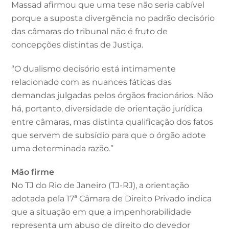
Massad afirmou que uma tese não seria cabível
porque a suposta divergência no padrão decisório
das câmaras do tribunal não é fruto de
concepções distintas de Justiça.
“O dualismo decisório está intimamente
relacionado com as nuances fáticas das
demandas julgadas pelos órgãos fracionários. Não
há, portanto, diversidade de orientação jurídica
entre câmaras, mas distinta qualificação dos fatos
que servem de subsídio para que o órgão adote
uma determinada razão.”
Mão firme
No TJ do Rio de Janeiro (TJ-RJ), a orientação
adotada pela 17ª Câmara de Direito Privado indica
que a situação em que a impenhorabilidade
representa um abuso de direito do devedor