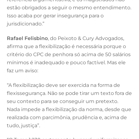
estão obrigados a seguir o mesmo entendimento.
Isso acaba por gerar insegurança para o
jurisdicionado.”
Rafael Felisbino
, do Peixoto & Cury Advogados,
afirma que a flexibilização é necessária porque o
critério do CPC de penhora só acima de 50 salários
mínimos é inadequado e pouco factível. Mas ele
faz um aviso:
“A flexibilização deve ser exercida na forma de
flexissegurança. Nâo se pode tirar um texto fora de
seu contexto para se conseguir um pretexto.
Nada impede a flexibilização da norma, desde que
realizada com parcimônia, prudência e, acima de
tudo, justiça”.