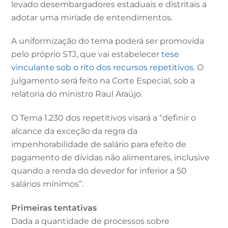
levado desembargadores estaduais e distritais a
adotar uma miríade de entendimentos.
A uniformização do tema poderá ser promovida
pelo próprio STJ, que vai estabelecer
tese
vinculante sob o rito dos recursos repetitivos
. O
julgamento será feito na Corte Especial, sob a
relatoria do ministro Raul Araújo.
O Tema 1.230 dos repetitivos visará a “definir ​o
alcance da exceção da regra da
impenhorabilidade de salário para efeito de
pagamento de dívidas não alimentares, inclusive
quando a renda do devedor for inferior a 50
salários mínimos”.
Primeiras tentativas
Dada a quantidade de processos sobre