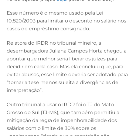
Esse número é o mesmo usado pela Lei
10.820/2003 para limitar o desconto no salário nos
casos de empréstimo consignado.
Relatora do IRDR no tribunal mineiro, a
desembargadora Juliana Campos Horta chegou a
apontar que melhor seria liberar os juízes para
decidir em cada caso. Mas ela concluiu que, para
evitar abusos, esse limite deveria ser adotado para
“tornar a tese menos sujeita a divergências de
interpretação”.
Outro tribunal a usar o IRDR foi o TJ do Mato
Grosso do Sul (TJ-MS), que também permitiu a
mitigação da regra de impenhorabilidade dos
salários com o limite de 30% sobre os