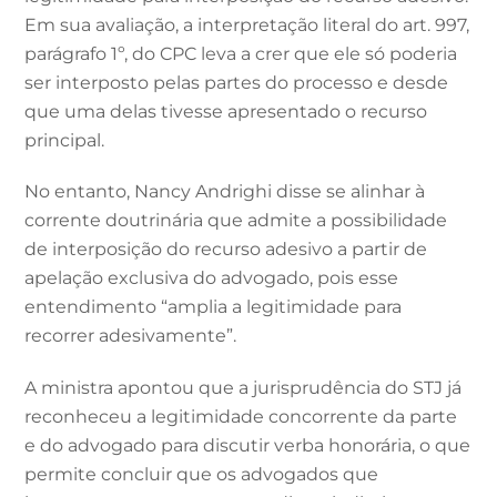
Em sua avaliação, a interpretação literal do art. 997,
parágrafo 1º, do CPC leva a crer que ele só poderia
ser interposto pelas partes do processo e desde
que uma delas tivesse apresentado o recurso
principal.
No entanto, Nancy Andrighi disse se alinhar à
corrente doutrinária que admite a possibilidade
de interposição do recurso adesivo a partir de
apelação exclusiva do advogado, pois esse
entendimento “amplia a legitimidade para
recorrer adesivamente”.
A ministra apontou que a jurisprudência do STJ já
reconheceu a legitimidade concorrente da parte
e do advogado para discutir verba honorária, o que
permite concluir que os advogados que