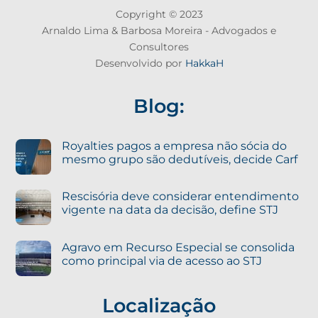
Copyright © 2023
Arnaldo Lima & Barbosa Moreira - Advogados e
Consultores
Desenvolvido por
HakkaH
Blog:
Royalties pagos a empresa não sócia do
mesmo grupo são dedutíveis, decide Carf
Rescisória deve considerar entendimento
vigente na data da decisão, define STJ
Agravo em Recurso Especial se consolida
como principal via de acesso ao STJ
Localização