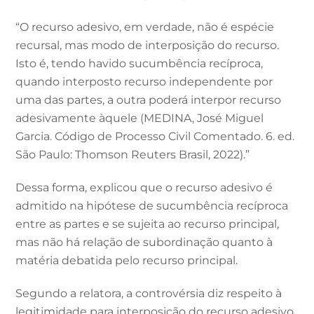
“O recurso adesivo, em verdade, não é espécie
recursal, mas modo de interposição do recurso.
Isto é, tendo havido sucumbência recíproca,
quando interposto recurso independente por
uma das partes, a outra poderá interpor recurso
adesivamente àquele (MEDINA, José Miguel
Garcia. Código de Processo Civil Comentado. 6. ed.
São Paulo: Thomson Reuters Brasil, 2022).”
Dessa forma, explicou que o recurso adesivo é
admitido na hipótese de sucumbência recíproca
entre as partes e se sujeita ao recurso principal,
mas não há relação de subordinação quanto à
matéria debatida pelo recurso principal.
Segundo a relatora, a controvérsia diz respeito à
legitimidade para interposição do recurso adesivo.