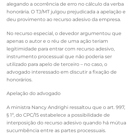
alegando a ocorrência de erro no cálculo da verba
honorária. O TJ/MT julgou prejudicada a apelação e
deu provimento ao recurso adesivo da empresa.
No recurso especial, o devedor argumentou que
apenas o autor e o réu de uma ação teriam
legitimidade para entrar com recurso adesivo,
instrumento processual que não poderia ser
utilizado para apelo de terceiro – no caso, o
advogado interessado em discutir a fixação de
honorários.
Apelação do advogado
A ministra Nancy Andrighi ressaltou que o art. 997,
§ 1º, do CPC/15 estabelece a possibilidade de
interposição do recurso adesivo quando há mútua
sucumbência entre as partes processuais.