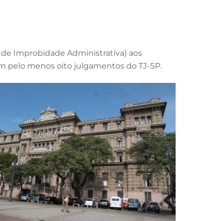
ei de Improbidade Administrativa) aos
m pelo menos oito julgamentos do TJ-SP.