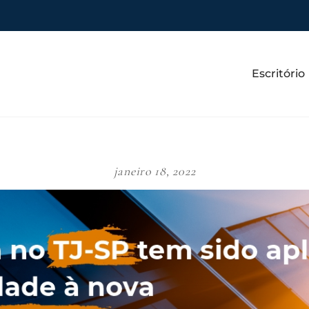
Escritório
janeiro 18, 2022