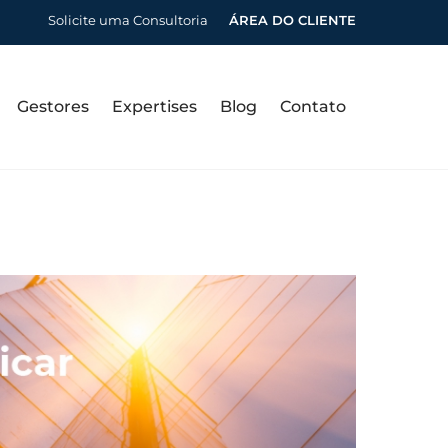
Solicite uma Consultoria
ÁREA DO CLIENTE
Gestores
Expertises
Blog
Contato