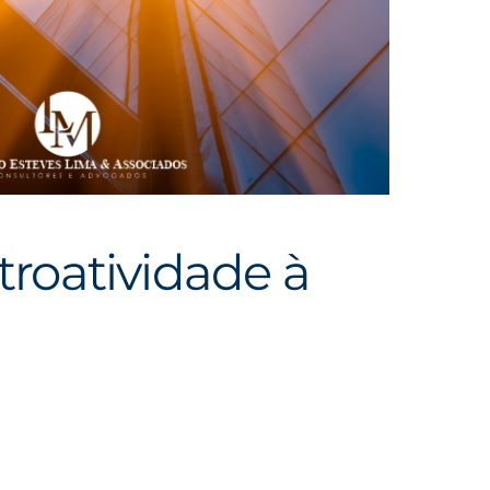
troatividade à