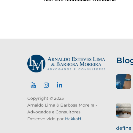
Blo
Copyright © 2023
Arnaldo Lima & Barbosa Moreira -
Advogados e Consultores
Desenvolvido por
HakkaH
define