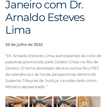
Janeiro com Dr.
Arnaldo Esteves
Lima
29 de julho de 2022
“Dr. Arnaldo Esteves Lima, participando do ciclo de
palestras promovido pela Golden Cross no Rio de
Janeiro. O tema abordado dentre outros foi a PEC
da relevância e as novas perspectivas dentro do
Superior Tribunal de Justiça, na visão dele como
Ministro aposentado. ”