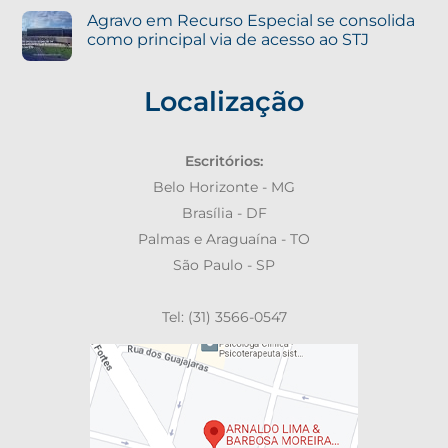
Agravo em Recurso Especial se consolida
como principal via de acesso ao STJ
Localização
Escritórios:
Belo Horizonte - MG
Brasília - DF
Palmas e Araguaína - TO
São Paulo - SP
Tel: (31) 3566-0547