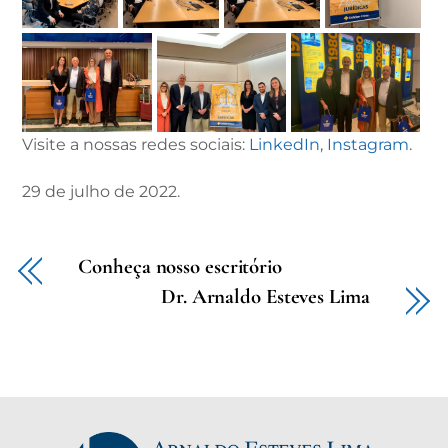
Visite a nossas redes sociais:
LinkedIn
,
Instagram
.
29 de julho de 2022.
Conheça nosso escritório
Dr. Arnaldo Esteves Lima