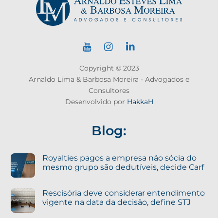
Copyright © 2023
Arnaldo Lima & Barbosa Moreira - Advogados e
Consultores
Desenvolvido por
HakkaH
Blog:
Royalties pagos a empresa não sócia do
mesmo grupo são dedutíveis, decide Carf
Rescisória deve considerar entendimento
vigente na data da decisão, define STJ