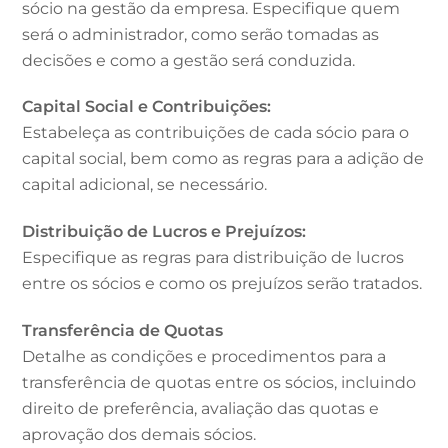
sócio na gestão da empresa. Especifique quem
será o administrador, como serão tomadas as
decisões e como a gestão será conduzida.
Capital Social e Contribuições:
Estabeleça as contribuições de cada sócio para o
capital social, bem como as regras para a adição de
capital adicional, se necessário.
Distribuição de Lucros e Prejuízos:
Especifique as regras para distribuição de lucros
entre os sócios e como os prejuízos serão tratados.
Transferência de Quotas
Detalhe as condições e procedimentos para a
transferência de quotas entre os sócios, incluindo
direito de preferência, avaliação das quotas e
aprovação dos demais sócios.