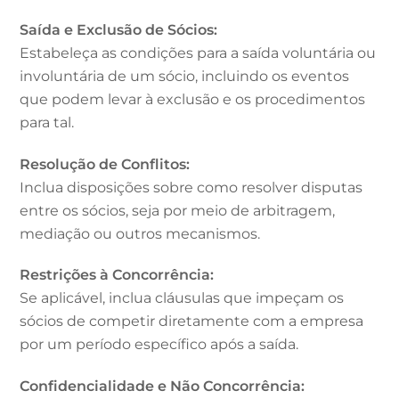
Saída e Exclusão de Sócios:
Estabeleça as condições para a saída voluntária ou
involuntária de um sócio, incluindo os eventos
que podem levar à exclusão e os procedimentos
para tal.
Resolução de Conflitos:
Inclua disposições sobre como resolver disputas
entre os sócios, seja por meio de arbitragem,
mediação ou outros mecanismos.
Restrições à Concorrência:
Se aplicável, inclua cláusulas que impeçam os
sócios de competir diretamente com a empresa
por um período específico após a saída.
Confidencialidade e Não Concorrência: