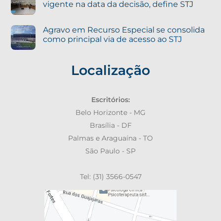
vigente na data da decisão, define STJ
Agravo em Recurso Especial se consolida
como principal via de acesso ao STJ
Localização
Escritórios:
Belo Horizonte - MG
Brasília - DF
Palmas e Araguaína - TO
São Paulo - SP
Tel: (31) 3566-0547