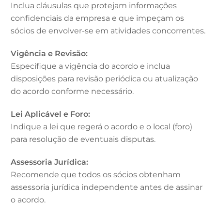
Inclua cláusulas que protejam informações
confidenciais da empresa e que impeçam os
sócios de envolver-se em atividades concorrentes.
Vigência e Revisão:
Especifique a vigência do acordo e inclua
disposições para revisão periódica ou atualização
do acordo conforme necessário.
Lei Aplicável e Foro:
Indique a lei que regerá o acordo e o local (foro)
para resolução de eventuais disputas.
Assessoria Jurídica:
Recomende que todos os sócios obtenham
assessoria jurídica independente antes de assinar
o acordo.