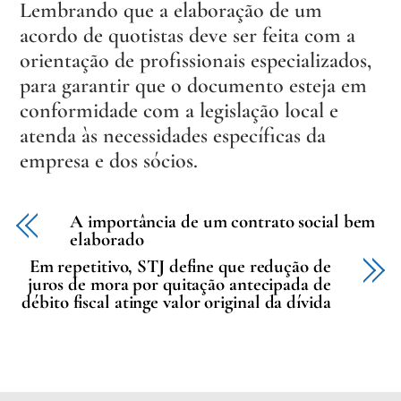
Lembrando que a elaboração de um
acordo de quotistas deve ser feita com a
orientação de profissionais especializados,
para garantir que o documento esteja em
conformidade com a legislação local e
atenda às necessidades específicas da
empresa e dos sócios.
A importância de um contrato social bem
elaborado
Em repetitivo, STJ define que redução de
juros de mora por quitação antecipada de
débito fiscal atinge valor original da dívida