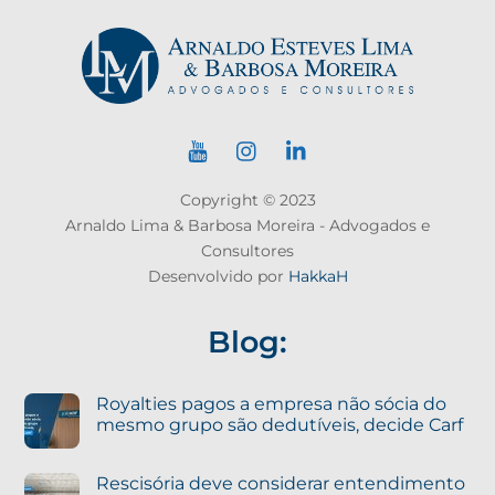
Copyright © 2023
Arnaldo Lima & Barbosa Moreira - Advogados e
Consultores
Desenvolvido por
HakkaH
Blog:
Royalties pagos a empresa não sócia do
mesmo grupo são dedutíveis, decide Carf
Rescisória deve considerar entendimento