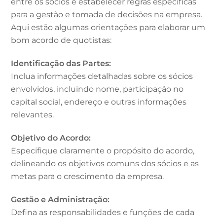
entre os sócios e estabelecer regras específicas
para a gestão e tomada de decisões na empresa.
Aqui estão algumas orientações para elaborar um
bom acordo de quotistas:
Identificação das Partes:
Inclua informações detalhadas sobre os sócios
envolvidos, incluindo nome, participação no
capital social, endereço e outras informações
relevantes.
Objetivo do Acordo:
Especifique claramente o propósito do acordo,
delineando os objetivos comuns dos sócios e as
metas para o crescimento da empresa.
Gestão e Administração:
Defina as responsabilidades e funções de cada