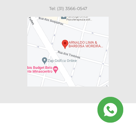
Tel: (31) 3566-0547