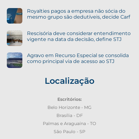
Royalties pagos a empresa não sócia do
mesmo grupo são dedutíveis, decide Carf
Rescisória deve considerar entendimento
vigente na data da decisão, define STJ
Agravo em Recurso Especial se consolida
como principal via de acesso ao STJ
Localização
Escritórios:
Belo Horizonte - MG
Brasília - DF
Palmas e Araguaína - TO
São Paulo - SP