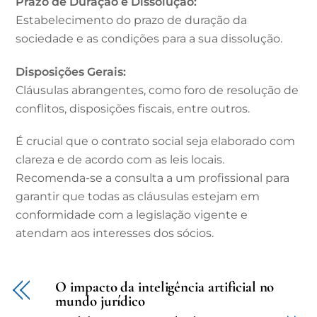
Prazo de Duração e Dissolução:
Estabelecimento do prazo de duração da
sociedade e as condições para a sua dissolução.
Disposições Gerais:
Cláusulas abrangentes, como foro de resolução de
conflitos, disposições fiscais, entre outros.
É crucial que o contrato social seja elaborado com
clareza e de acordo com as leis locais.
Recomenda-se a consulta a um profissional para
garantir que todas as cláusulas estejam em
conformidade com a legislação vigente e
atendam aos interesses dos sócios.
O impacto da inteligência artificial no
mundo jurídico