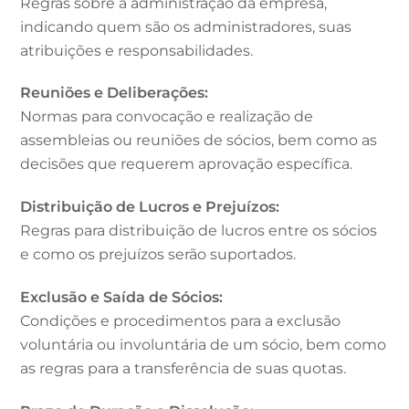
Regras sobre a administração da empresa,
indicando quem são os administradores, suas
atribuições e responsabilidades.
Reuniões e Deliberações:
Normas para convocação e realização de
assembleias ou reuniões de sócios, bem como as
decisões que requerem aprovação específica.
Distribuição de Lucros e Prejuízos:
Regras para distribuição de lucros entre os sócios
e como os prejuízos serão suportados.
Exclusão e Saída de Sócios:
Condições e procedimentos para a exclusão
voluntária ou involuntária de um sócio, bem como
as regras para a transferência de suas quotas.