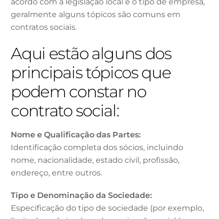
acordo com a legislação local e o tipo de empresa,
geralmente alguns tópicos são comuns em
contratos sociais.
Aqui estão alguns dos
principais tópicos que
podem constar no
contrato social:
Nome e Qualificação das Partes:
Identificação completa dos sócios, incluindo
nome, nacionalidade, estado civil, profissão,
endereço, entre outros.
Tipo e Denominação da Sociedade:
Especificação do tipo de sociedade (por exemplo,