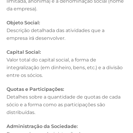
limitada, anônima) e a denominação social (nome
da empresa).
Objeto Social:
Descrição detalhada das atividades que a
empresa irá desenvolver.
Capital Social:
Valor total do capital social, a forma de
integralização (em dinheiro, bens, etc.) e a divisão
entre os sócios.
Quotas e Participações:
Detalhes sobre a quantidade de quotas de cada
sócio e a forma como as participações são
distribuídas.
Administração da Sociedade: