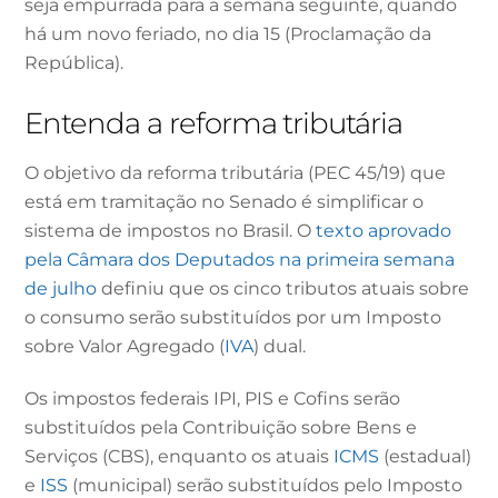
seja empurrada para a semana seguinte, quando
há um novo feriado, no dia 15 (Proclamação da
República).
Entenda a reforma tributária
O objetivo da reforma tributária (PEC 45/19) que
está em tramitação no Senado é simplificar o
sistema de impostos no Brasil. O
texto aprovado
pela Câmara dos Deputados na primeira semana
de julho
definiu que os cinco tributos atuais sobre
o consumo serão substituídos por um Imposto
sobre Valor Agregado (
IVA
) dual.
Os impostos federais IPI, PIS e Cofins serão
substituídos pela Contribuição sobre Bens e
Serviços (CBS), enquanto os atuais
ICMS
(estadual)
e
ISS
(municipal) serão substituídos pelo Imposto