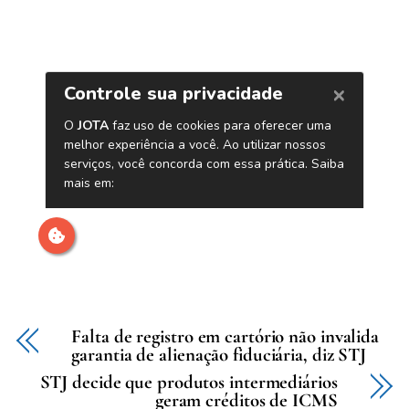
Falta de registro em cartório não invalida
garantia de alienação fiduciária, diz STJ
STJ decide que produtos intermediários
geram créditos de ICMS