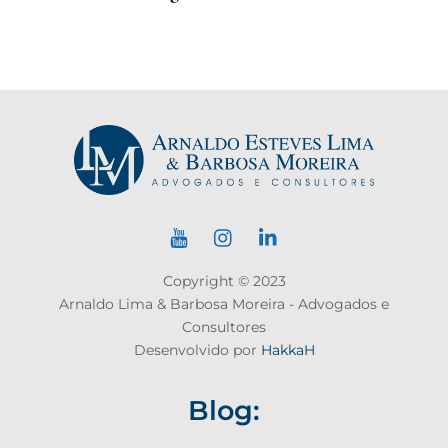
Copyright © 2023
Arnaldo Lima & Barbosa Moreira - Advogados e
Consultores
Desenvolvido por
HakkaH
Blog: