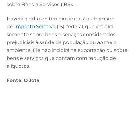
sobre Bens e Serviços (IBS).
Haverá ainda um terceiro imposto, chamado
de
Imposto Seletivo
(IS), federal, que incidirá
somente sobre bens e serviços considerados
prejudiciais à saúde da população ou ao meio
ambiente. Ele não incidirá na exportação ou sobre
bens e serviços que contam com redução de
alíquotas.
Fonte: O Jota