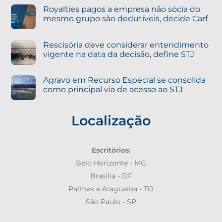
Royalties pagos a empresa não sócia do
mesmo grupo são dedutíveis, decide Carf
Rescisória deve considerar entendimento
vigente na data da decisão, define STJ
Agravo em Recurso Especial se consolida
como principal via de acesso ao STJ
Localização
Escritórios:
Belo Horizonte - MG
Brasília - DF
Palmas e Araguaína - TO
São Paulo - SP