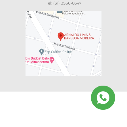
Tel: (31) 3566-0547