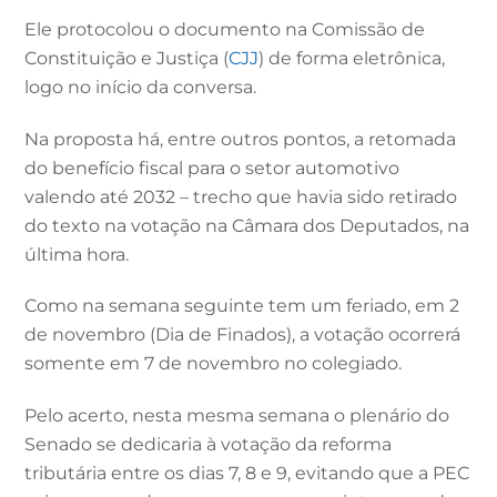
Ele protocolou o documento na Comissão de
Constituição e Justiça (
CJJ
) de forma eletrônica,
logo no início da conversa.
Na proposta há, entre outros pontos, a retomada
do benefício fiscal para o setor automotivo
valendo até 2032 – trecho que havia sido retirado
do texto na votação na Câmara dos Deputados, na
última hora.
Como na semana seguinte tem um feriado, em 2
de novembro (Dia de Finados), a votação ocorrerá
somente em 7 de novembro no colegiado.
Pelo acerto, nesta mesma semana o plenário do
Senado se dedicaria à votação da reforma
tributária entre os dias 7, 8 e 9, evitando que a PEC