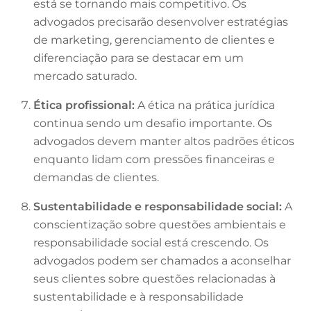
está se tornando mais competitivo. Os
advogados precisarão desenvolver estratégias
de marketing, gerenciamento de clientes e
diferenciação para se destacar em um
mercado saturado.
Ética profissional:
A ética na prática jurídica
continua sendo um desafio importante. Os
advogados devem manter altos padrões éticos
enquanto lidam com pressões financeiras e
demandas de clientes.
Sustentabilidade e responsabilidade social:
A
conscientização sobre questões ambientais e
responsabilidade social está crescendo. Os
advogados podem ser chamados a aconselhar
seus clientes sobre questões relacionadas à
sustentabilidade e à responsabilidade