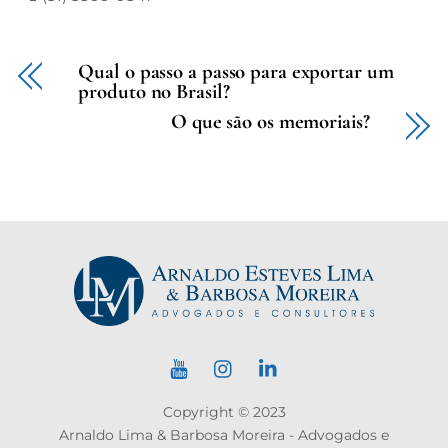
Qual o passo a passo para exportar um
produto no Brasil?
O que são os memoriais?
Copyright © 2023
Arnaldo Lima & Barbosa Moreira - Advogados e