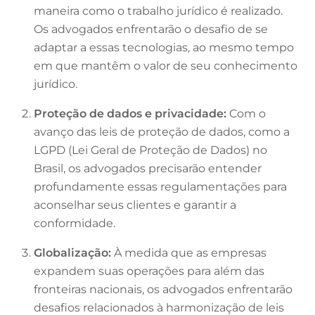
maneira como o trabalho jurídico é realizado.
Os advogados enfrentarão o desafio de se
adaptar a essas tecnologias, ao mesmo tempo
em que mantêm o valor de seu conhecimento
jurídico.
Proteção de dados e privacidade:
Com o
avanço das leis de proteção de dados, como a
LGPD (Lei Geral de Proteção de Dados) no
Brasil, os advogados precisarão entender
profundamente essas regulamentações para
aconselhar seus clientes e garantir a
conformidade.
Globalização:
À medida que as empresas
expandem suas operações para além das
fronteiras nacionais, os advogados enfrentarão
desafios relacionados à harmonização de leis