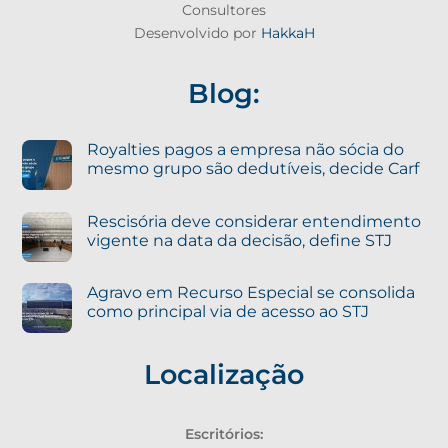
Consultores
Desenvolvido por
HakkaH
Blog:
Royalties pagos a empresa não sócia do
mesmo grupo são dedutíveis, decide Carf
Rescisória deve considerar entendimento
vigente na data da decisão, define STJ
Agravo em Recurso Especial se consolida
como principal via de acesso ao STJ
Localização
Escritórios: