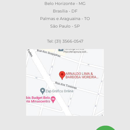
Belo Horizonte - MG
Brasília - DF
Palmas e Araguaína - TO
São Paulo - SP
Tel: (31) 3566-0547