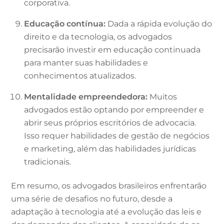
corporativa.
Educação contínua:
Dada a rápida evolução do
direito e da tecnologia, os advogados
precisarão investir em educação continuada
para manter suas habilidades e
conhecimentos atualizados.
Mentalidade empreendedora:
Muitos
advogados estão optando por empreender e
abrir seus próprios escritórios de advocacia.
Isso requer habilidades de gestão de negócios
e marketing, além das habilidades jurídicas
tradicionais.
Em resumo, os advogados brasileiros enfrentarão
uma série de desafios no futuro, desde a
adaptação à tecnologia até a evolução das leis e