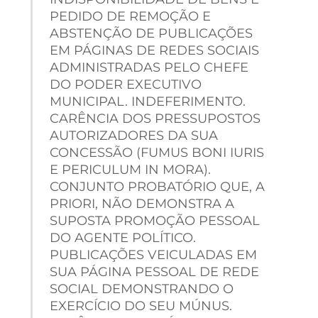
PEDIDO DE REMOÇÃO E
ABSTENÇÃO DE PUBLICAÇÕES
EM PÁGINAS DE REDES SOCIAIS
ADMINISTRADAS PELO CHEFE
DO PODER EXECUTIVO
MUNICIPAL. INDEFERIMENTO.
CARÊNCIA DOS PRESSUPOSTOS
AUTORIZADORES DA SUA
CONCESSÃO (FUMUS BONI IURIS
E PERICULUM IN MORA).
CONJUNTO PROBATÓRIO QUE, A
PRIORI, NÃO DEMONSTRA A
SUPOSTA PROMOÇÃO PESSOAL
DO AGENTE POLÍTICO.
PUBLICAÇÕES VEICULADAS EM
SUA PÁGINA PESSOAL DE REDE
SOCIAL DEMONSTRANDO O
EXERCÍCIO DO SEU MÚNUS.