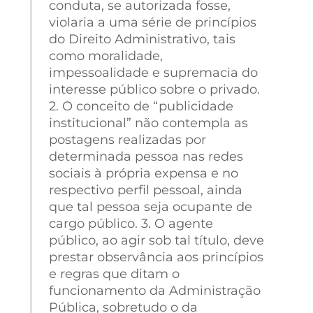
conduta, se autorizada fosse,
violaria a uma série de princípios
do Direito Administrativo, tais
como moralidade,
impessoalidade e supremacia do
interesse público sobre o privado.
2. O conceito de “publicidade
institucional” não contempla as
postagens realizadas por
determinada pessoa nas redes
sociais à própria expensa e no
respectivo perfil pessoal, ainda
que tal pessoa seja ocupante de
cargo público. 3. O agente
público, ao agir sob tal título, deve
prestar observância aos princípios
e regras que ditam o
funcionamento da Administração
Pública, sobretudo o da