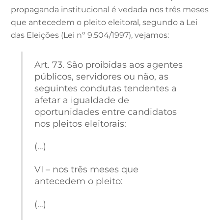
propaganda institucional é vedada nos três meses
que antecedem o pleito eleitoral, segundo a Lei
das Eleições (Lei nº 9.504/1997), vejamos:
Art. 73. São proibidas aos agentes
públicos, servidores ou não, as
seguintes condutas tendentes a
afetar a igualdade de
oportunidades entre candidatos
nos pleitos eleitorais:
(…)
VI – nos três meses que
antecedem o pleito:
(…)