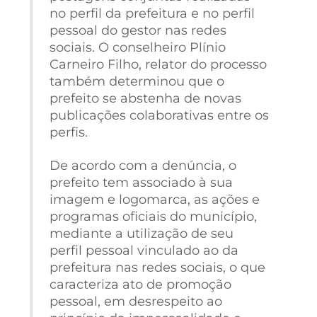
no perfil da prefeitura e no perfil
pessoal do gestor nas redes
sociais. O conselheiro Plínio
Carneiro Filho, relator do processo
também determinou que o
prefeito se abstenha de novas
publicações colaborativas entre os
perfis.
De acordo com a denúncia, o
prefeito tem associado à sua
imagem e logomarca, as ações e
programas oficiais do município,
mediante a utilização de seu
perfil pessoal vinculado ao da
prefeitura nas redes sociais, o que
caracteriza ato de promoção
pessoal, em desrespeito ao