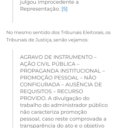
julgou improcedente a
Representação.
[5]
No mesmo sentido dos Tribunais Eleitorais, os
Tribunais de Justiça, senão vejamos:
AGRAVO DE INSTRUMENTO –
AÇÃO CIVIL PÚBLICA –
PROPAGANDA INSTITUCIONAL –
PROMOÇÃO PESSOAL – NÃO
CONFIGURADA – AUSÊNCIA DE
REQUISITOS – RECURSO
PROVIDO. A divulgação do
trabalho do administrador público
não caracteriza promoção
pessoal, caso reste comprovada a
transparência do ato e o objetivo