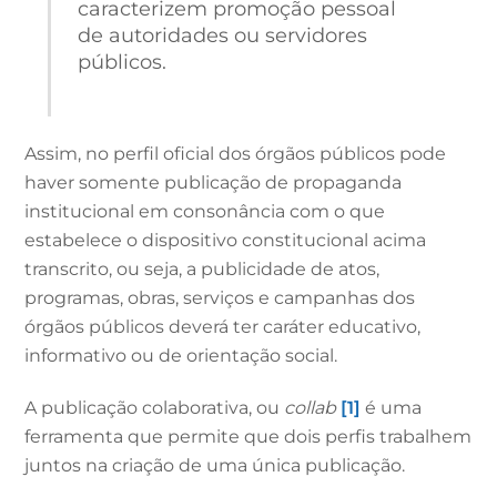
caracterizem promoção pessoal
de autoridades ou servidores
públicos.
Assim, no perfil oficial dos órgãos públicos pode
haver somente publicação de propaganda
institucional em consonância com o que
estabelece o dispositivo constitucional acima
transcrito, ou seja, a publicidade de atos,
programas, obras, serviços e campanhas dos
órgãos públicos deverá ter caráter educativo,
informativo ou de orientação social.
A publicação colaborativa, ou
collab
[1]
é uma
ferramenta que permite que dois perfis trabalhem
juntos na criação de uma única publicação.