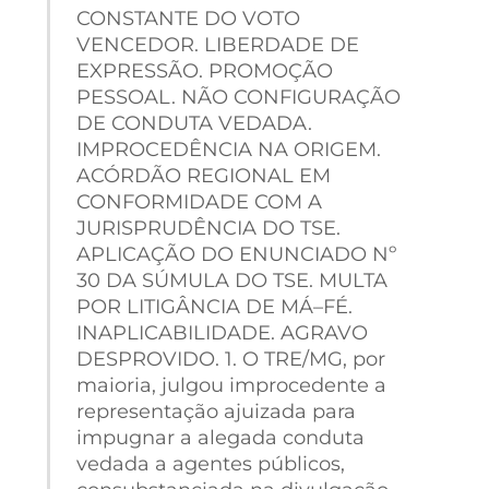
CONSTANTE DO VOTO
VENCEDOR. LIBERDADE DE
EXPRESSÃO. PROMOÇÃO
PESSOAL. NÃO CONFIGURAÇÃO
DE CONDUTA VEDADA.
IMPROCEDÊNCIA NA ORIGEM.
ACÓRDÃO REGIONAL EM
CONFORMIDADE COM A
JURISPRUDÊNCIA DO TSE.
APLICAÇÃO DO ENUNCIADO Nº
30 DA SÚMULA DO TSE. MULTA
POR LITIGÂNCIA DE MÁ–FÉ.
INAPLICABILIDADE. AGRAVO
DESPROVIDO. 1. O TRE/MG, por
maioria, julgou improcedente a
representação ajuizada para
impugnar a alegada conduta
vedada a agentes públicos,