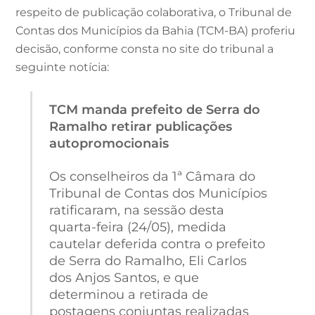
respeito de publicação colaborativa, o Tribunal de
Contas dos Municípios da Bahia (TCM-BA) proferiu
decisão, conforme consta no site do tribunal a
seguinte notícia:
TCM manda prefeito de Serra do
Ramalho retirar publicações
autopromocionais
Os conselheiros da 1ª Câmara do
Tribunal de Contas dos Municípios
ratificaram, na sessão desta
quarta-feira (24/05), medida
cautelar deferida contra o prefeito
de Serra do Ramalho, Eli Carlos
dos Anjos Santos, e que
determinou a retirada de
postagens conjuntas realizadas