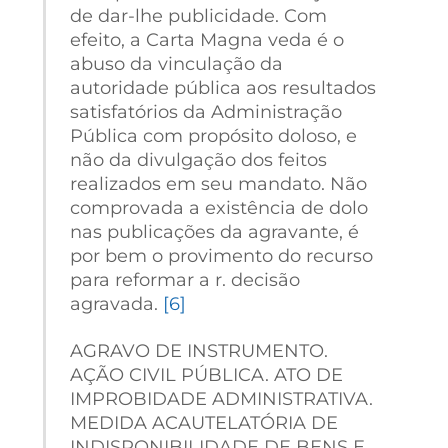
de dar-lhe publicidade. Com
efeito, a Carta Magna veda é o
abuso da vinculação da
autoridade pública aos resultados
satisfatórios da Administração
Pública com propósito doloso, e
não da divulgação dos feitos
realizados em seu mandato. Não
comprovada a existência de dolo
nas publicações da agravante, é
por bem o provimento do recurso
para reformar a r. decisão
agravada.
[6]
AGRAVO DE INSTRUMENTO.
AÇÃO CIVIL PÚBLICA. ATO DE
IMPROBIDADE ADMINISTRATIVA.
MEDIDA ACAUTELATÓRIA DE
INDISPONIBILIDADE DE BENS E