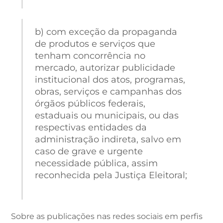
b) com exceção da propaganda
de produtos e serviços que
tenham concorrência no
mercado, autorizar publicidade
institucional dos atos, programas,
obras, serviços e campanhas dos
órgãos públicos federais,
estaduais ou municipais, ou das
respectivas entidades da
administração indireta, salvo em
caso de grave e urgente
necessidade pública, assim
reconhecida pela Justiça Eleitoral;
Sobre as publicações nas redes sociais em perfis