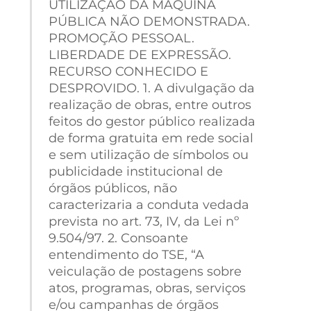
UTILIZAÇÃO DA MÁQUINA
PÚBLICA NÃO DEMONSTRADA.
PROMOÇÃO PESSOAL.
LIBERDADE DE EXPRESSÃO.
RECURSO CONHECIDO E
DESPROVIDO. 1. A divulgação da
realização de obras, entre outros
feitos do gestor público realizada
de forma gratuita em rede social
e sem utilização de símbolos ou
publicidade institucional de
órgãos públicos, não
caracterizaria a conduta vedada
prevista no art. 73, IV, da Lei nº
9.504/97. 2. Consoante
entendimento do TSE, “A
veiculação de postagens sobre
atos, programas, obras, serviços
e/ou campanhas de órgãos