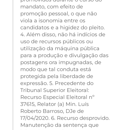
mandato, com efeito de
promoção pessoal, o que não
viola a isonomia entre os
candidatos e a higidez do pleito.
4. Além disso, não há indícios de
uso de recursos públicos ou
utilização da máquina pública
para a produção e divulgação das
postagens ora impugnadas, de
modo que tal conduta está
protegida pela liberdade de
expressão. 5. Precedente do
Tribunal Superior Eleitoral:
Recurso Especial Eleitoral nº
37615, Relator (a) Min. Luís
Roberto Barroso, DJe de
17/04/2020. 6. Recurso desprovido.
Manutenção da sentença que