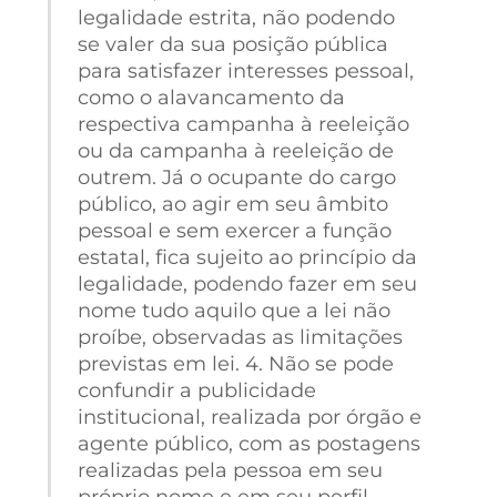
legalidade estrita, não podendo
se valer da sua posição pública
para satisfazer interesses pessoal,
como o alavancamento da
respectiva campanha à reeleição
ou da campanha à reeleição de
outrem. Já o ocupante do cargo
público, ao agir em seu âmbito
pessoal e sem exercer a função
estatal, fica sujeito ao princípio da
legalidade, podendo fazer em seu
nome tudo aquilo que a lei não
proíbe, observadas as limitações
previstas em lei. 4. Não se pode
confundir a publicidade
institucional, realizada por órgão e
agente público, com as postagens
realizadas pela pessoa em seu
próprio nome e em seu perfil