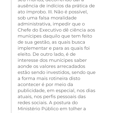
ausência de indícios da prática de
ato ímprobo. III. Não é possível,
sob uma falsa moralidade
administrativa, impedir que o
Chefe do Executivo dê ciência aos
munícipes daquilo que tem feito
de sua gestão, as quais busca
implementar e para as quais foi
eleito. De outro lado, é de
interesse dos munícipes saber
aonde os valores arrecadados
estão sendo investidos, sendo que
a forma mais rotineira disto
acontecer é por meio da
publicidade, em especial, nos dias
atuais, nos perfis pessoais das
redes sociais. A postura do
Ministério Público em tolher a