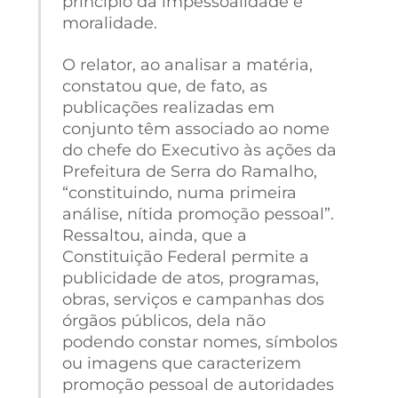
princípio da impessoalidade e
moralidade.
O relator, ao analisar a matéria,
constatou que, de fato, as
publicações realizadas em
conjunto têm associado ao nome
do chefe do Executivo às ações da
Prefeitura de Serra do Ramalho,
“constituindo, numa primeira
análise, nítida promoção pessoal”.
Ressaltou, ainda, que a
Constituição Federal permite a
publicidade de atos, programas,
obras, serviços e campanhas dos
órgãos públicos, dela não
podendo constar nomes, símbolos
ou imagens que caracterizem
promoção pessoal de autoridades