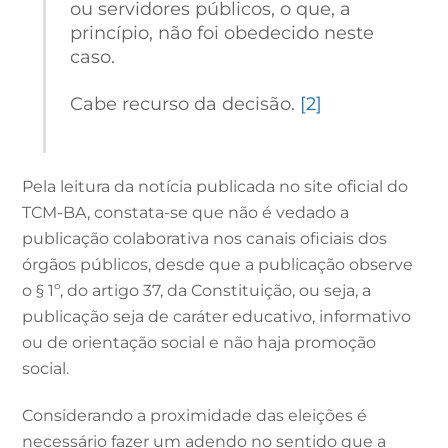
ou servidores públicos, o que, a
princípio, não foi obedecido neste
caso.
Cabe recurso da decisão.
[2]
Pela leitura da notícia publicada no site oficial do
TCM-BA, constata-se que não é vedado a
publicação colaborativa nos canais oficiais dos
órgãos públicos, desde que a publicação observe
o § 1º, do artigo 37, da Constituição, ou seja, a
publicação seja de caráter educativo, informativo
ou de orientação social e não haja promoção
social.
Considerando a proximidade das eleições é
necessário fazer um adendo no sentido que a