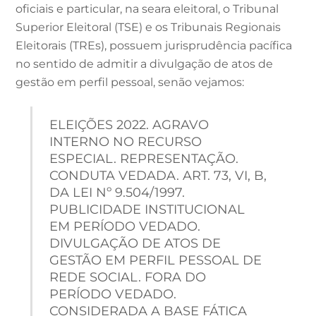
oficiais e particular, na seara eleitoral, o Tribunal
Superior Eleitoral (TSE) e os Tribunais Regionais
Eleitorais (TREs), possuem jurisprudência pacífica
no sentido de admitir a divulgação de atos de
gestão em perfil pessoal, senão vejamos:
ELEIÇÕES 2022. AGRAVO
INTERNO NO RECURSO
ESPECIAL. REPRESENTAÇÃO.
CONDUTA VEDADA. ART. 73, VI, B,
DA LEI Nº 9.504/1997.
PUBLICIDADE INSTITUCIONAL
EM PERÍODO VEDADO.
DIVULGAÇÃO DE ATOS DE
GESTÃO EM PERFIL PESSOAL DE
REDE SOCIAL. FORA DO
PERÍODO VEDADO.
CONSIDERADA A BASE FÁTICA