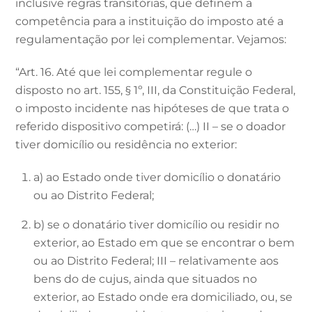
inclusive regras transitórias, que definem a
competência para a instituição do imposto até a
regulamentação por lei complementar. Vejamos:
“Art. 16. Até que lei complementar regule o
disposto no art. 155, § 1º, III, da Constituição Federal,
o imposto incidente nas hipóteses de que trata o
referido dispositivo competirá: (…) II – se o doador
tiver domicílio ou residência no exterior:
a) ao Estado onde tiver domicílio o donatário
ou ao Distrito Federal;
b) se o donatário tiver domicílio ou residir no
exterior, ao Estado em que se encontrar o bem
ou ao Distrito Federal; III – relativamente aos
bens do de cujus, ainda que situados no
exterior, ao Estado onde era domiciliado, ou, se