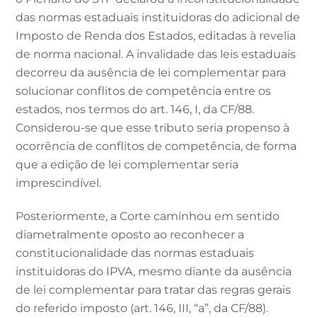
das normas estaduais instituidoras do adicional de
Imposto de Renda dos Estados, editadas à revelia
de norma nacional. A invalidade das leis estaduais
decorreu da ausência de lei complementar para
solucionar conflitos de competência entre os
estados, nos termos do art. 146, I, da CF/88.
Considerou-se que esse tributo seria propenso à
ocorrência de conflitos de competência, de forma
que a edição de lei complementar seria
imprescindível.
Posteriormente, a Corte caminhou em sentido
diametralmente oposto ao reconhecer a
constitucionalidade das normas estaduais
instituidoras do IPVA, mesmo diante da ausência
de lei complementar para tratar das regras gerais
do referido imposto (art. 146, III, “a”, da CF/88).