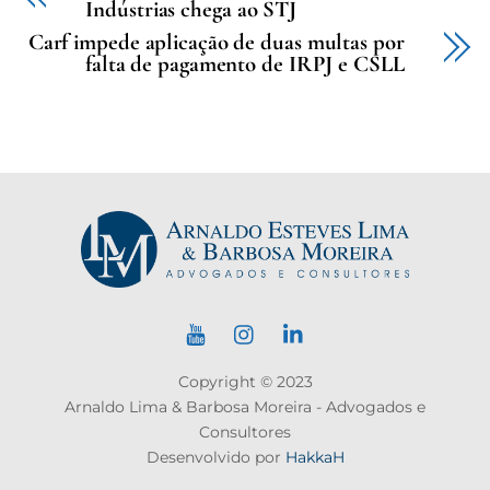
Indústrias chega ao STJ
Carf impede aplicação de duas multas por
falta de pagamento de IRPJ e CSLL
Copyright © 2023
Arnaldo Lima & Barbosa Moreira - Advogados e
Consultores
Desenvolvido por
HakkaH