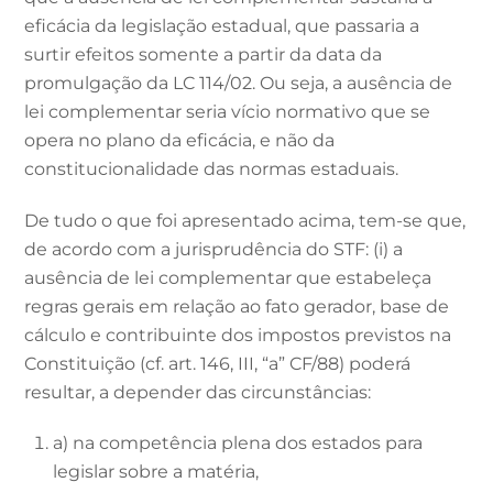
eficácia da legislação estadual, que passaria a
surtir efeitos somente a partir da data da
promulgação da LC 114/02. Ou seja, a ausência de
lei complementar seria vício normativo que se
opera no plano da eficácia, e não da
constitucionalidade das normas estaduais.
De tudo o que foi apresentado acima, tem-se que,
de acordo com a jurisprudência do STF: (i) a
ausência de lei complementar que estabeleça
regras gerais em relação ao fato gerador, base de
cálculo e contribuinte dos impostos previstos na
Constituição (cf. art. 146, III, “a” CF/88) poderá
resultar, a depender das circunstâncias:
a) na competência plena dos estados para
legislar sobre a matéria,