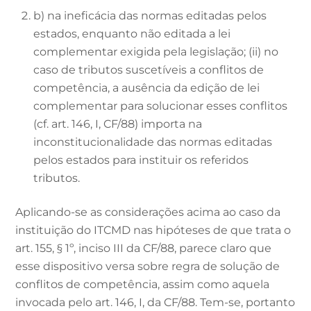
b) na ineficácia das normas editadas pelos
estados, enquanto não editada a lei
complementar exigida pela legislação; (ii) no
caso de tributos suscetíveis a conflitos de
competência, a ausência da edição de lei
complementar para solucionar esses conflitos
(cf. art. 146, I, CF/88) importa na
inconstitucionalidade das normas editadas
pelos estados para instituir os referidos
tributos.
Aplicando-se as considerações acima ao caso da
instituição do ITCMD nas hipóteses de que trata o
art. 155, § 1º, inciso III da CF/88, parece claro que
esse dispositivo versa sobre regra de solução de
conflitos de competência, assim como aquela
invocada pelo art. 146, I, da CF/88. Tem-se, portanto