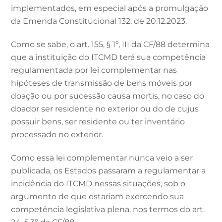
implementados, em especial após a promulgação
da Emenda Constitucional 132, de 20.12.2023.
Como se sabe, o art. 155, § 1º, III da CF/88 determina
que a instituição do ITCMD terá sua competência
regulamentada por lei complementar nas
hipóteses de transmissão de bens móveis por
doação ou por sucessão causa mortis, no caso do
doador ser residente no exterior ou do de cujus
possuir bens, ser residente ou ter inventário
processado no exterior.
Como essa lei complementar nunca veio a ser
publicada, os Estados passaram a regulamentar a
incidência do ITCMD nessas situações, sob o
argumento de que estariam exercendo sua
competência legislativa plena, nos termos do art.