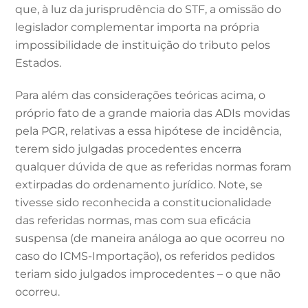
que, à luz da jurisprudência do STF, a omissão do
legislador complementar importa na própria
impossibilidade de instituição do tributo pelos
Estados.
Para além das considerações teóricas acima, o
próprio fato de a grande maioria das ADIs movidas
pela PGR, relativas a essa hipótese de incidência,
terem sido julgadas procedentes encerra
qualquer dúvida de que as referidas normas foram
extirpadas do ordenamento jurídico. Note, se
tivesse sido reconhecida a constitucionalidade
das referidas normas, mas com sua eficácia
suspensa (de maneira análoga ao que ocorreu no
caso do ICMS-Importação), os referidos pedidos
teriam sido julgados improcedentes – o que não
ocorreu.