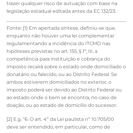
trazer qualquer risco de autuação com base na
legislação estadual editada antes da EC 132/23.
Fonte: [1] Em apertada síntese, definiu-se que,
enquanto não houver uma lei complementar
regulamentando a incidência do ITCMD nas
hipóteses previstas no art. 155, § 1º, III, a
competência para instituição e cobrança do
imposto recairá sobre o estado onde domiciliado o
donatário ou falecido, ou ao Distrito Federal. Se
ambos estiverem domiciliados no exterior, o
imposto poderá ser devido ao Distrito Federal ou
ao estado onde o bem se encontra, no caso de
doação, ou ao estado de domicílio do sucessor.
[2] E.g. “6. O art. 4º da Lei paulista nº 10.705/00
deve ser entendido, em particular, como de