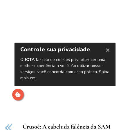
Crusoé: A cabeluda falência da SAM