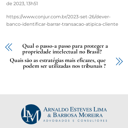
de 2023, 13h51
https://www.conjur.com.br/2023-set-26/dever-
banco-identificar-barrar-transacao-atipica-cliente
Qual o passo-a passo para proteger a
propriedade intelectual no Brasil?
Quais são as estratégias mais eficazes, que
podem ser utilizadas nos tribunais ?