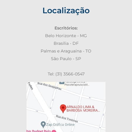
Localização
Escritórios:
Belo Horizonte - MG
Brasília - DF
Palmas e Araguaína - TO
São Paulo - SP
Tel: (31) 3566-0547