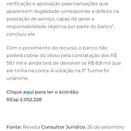
verificação e aprovação para transações que
aparentem ilegalidade corresponde a defeito na
prestação de serviço, capaz de gerar a
responsabilidade objetiva por parte do banco”,
concluiu ela.
Com o provimento do recurso, o banco não
poderá cobrar do idoso pela contratação dos R$
59,1 mil e ainda terá de devolver os R$ 8,8 mil que
ele tinha na conta. A votação na 3ª Turma foi
unânime.
Clique
aqui
para ler o acórdão
REsp 2.052.228
Fonte:
Revista
Consultor Jurídico
, 26 de setembro