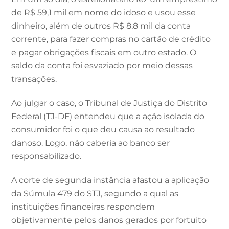
de R$ 59,1 mil em nome do idoso e usou esse
dinheiro, além de outros R$ 8,8 mil da conta
corrente, para fazer compras no cartão de crédito
e pagar obrigações fiscais em outro estado. O
saldo da conta foi esvaziado por meio dessas
transações.
Ao julgar o caso, o Tribunal de Justiça do Distrito
Federal (TJ-DF) entendeu que a ação isolada do
consumidor foi o que deu causa ao resultado
danoso. Logo, não caberia ao banco ser
responsabilizado.
A corte de segunda instância afastou a aplicação
da Súmula 479 do STJ, segundo a qual as
instituições financeiras respondem
objetivamente pelos danos gerados por fortuito