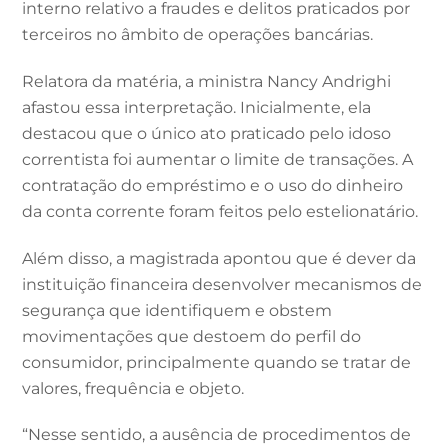
interno relativo a fraudes e delitos praticados por
terceiros no âmbito de operações bancárias.
Relatora da matéria, a ministra Nancy Andrighi
afastou essa interpretação. Inicialmente, ela
destacou que o único ato praticado pelo idoso
correntista foi aumentar o limite de transações. A
contratação do empréstimo e o uso do dinheiro
da conta corrente foram feitos pelo estelionatário.
Além disso, a magistrada apontou que é dever da
instituição financeira desenvolver mecanismos de
segurança que identifiquem e obstem
movimentações que destoem do perfil do
consumidor, principalmente quando se tratar de
valores, frequência e objeto.
“Nesse sentido, a ausência de procedimentos de