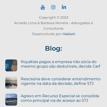
Copyright © 2023
Arnaldo Lima & Barbosa Moreira - Advogados e
Consultores
Desenvolvido por
HakkaH
Blog:
Royalties pagos a empresa não sócia do
mesmo grupo são dedutíveis, decide Carf
Rescisória deve considerar entendimento
vigente na data da decisão, define STJ
Agravo em Recurso Especial se consolida
como principal via de acesso ao STJ