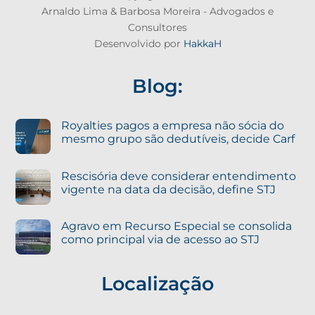
Arnaldo Lima & Barbosa Moreira - Advogados e
Consultores
Desenvolvido por
HakkaH
Blog:
Royalties pagos a empresa não sócia do
mesmo grupo são dedutíveis, decide Carf
Rescisória deve considerar entendimento
vigente na data da decisão, define STJ
Agravo em Recurso Especial se consolida
como principal via de acesso ao STJ
Localização