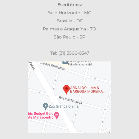
Escritórios:
Belo Horizonte - MG
Brasília - DF
Palmas e Araguaína - TO
São Paulo - SP
Tel: (31) 3566-0547