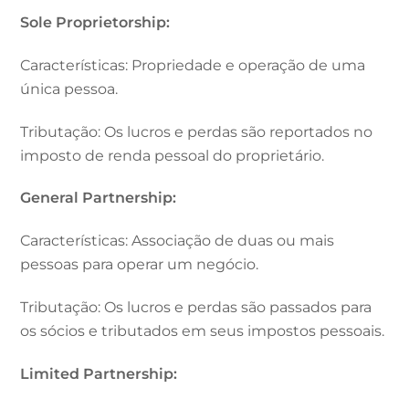
Sole Proprietorship:
Características: Propriedade e operação de uma
única pessoa.
Tributação: Os lucros e perdas são reportados no
imposto de renda pessoal do proprietário.
General Partnership:
Características: Associação de duas ou mais
pessoas para operar um negócio.
Tributação: Os lucros e perdas são passados para
os sócios e tributados em seus impostos pessoais.
Limited Partnership: