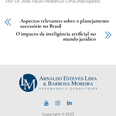
Por: Dr. João Paulo Perpétuo Lima (Advogado)
Aspectos relevantes sobre o planejamento
sucessório no Brasil
O impacto da inteligência artificial no
mundo jurídico
Copyright © 2023