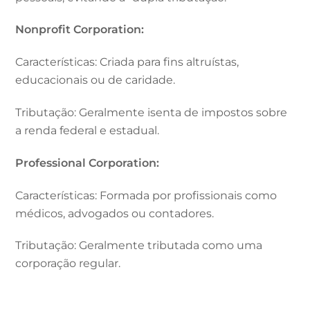
Nonprofit Corporation:
Características: Criada para fins altruístas,
educacionais ou de caridade.
Tributação: Geralmente isenta de impostos sobre
a renda federal e estadual.
Professional Corporation:
Características: Formada por profissionais como
médicos, advogados ou contadores.
Tributação: Geralmente tributada como uma
corporação regular.