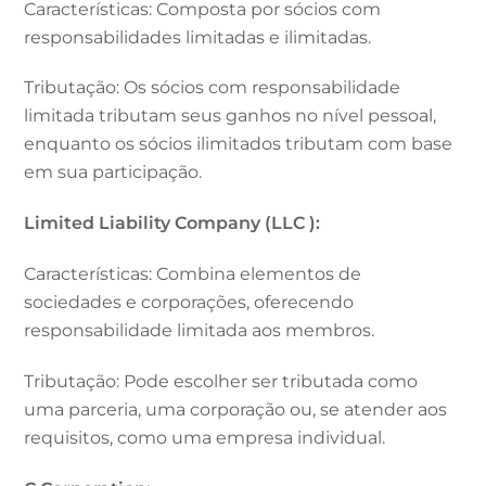
Características: Composta por sócios com
responsabilidades limitadas e ilimitadas.
Tributação: Os sócios com responsabilidade
limitada tributam seus ganhos no nível pessoal,
enquanto os sócios ilimitados tributam com base
em sua participação.
Limited Liability Company (LLC ):
Características: Combina elementos de
sociedades e corporações, oferecendo
responsabilidade limitada aos membros.
Tributação: Pode escolher ser tributada como
uma parceria, uma corporação ou, se atender aos
requisitos, como uma empresa individual.