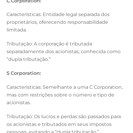
C Corporation:
Características: Entidade legal separada dos
proprietários, oferecendo responsabilidade
limitada.
Tributação: A corporação é tributada
separadamente dos acionistas; conhecida como
“dupla tributação.”
S Corporation:
Características: Semelhante a uma C Corporation,
mas com restrições sobre o número e tipo de
acionistas.
Tributação: Os lucros e perdas são passados para
os acionistas e tributados em seus impostos
pessoais, evitando a “dupla tributação.”