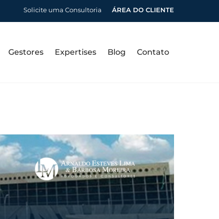
Solicite uma Consultoria
ÁREA DO CLIENTE
Gestores
Expertises
Blog
Contato