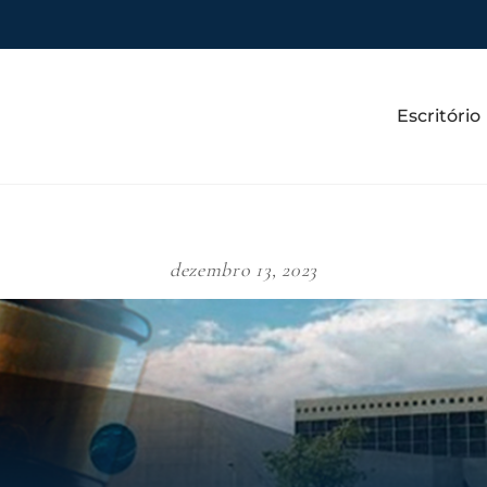
Escritório
dezembro 13, 2023