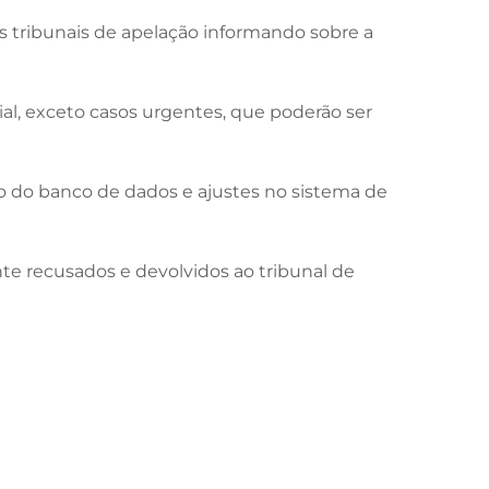
os tribunais de apelação informando sobre a
al, exceto casos urgentes, que poderão ser
ão do banco de dados e ajustes no sistema de
te recusados e devolvidos ao tribunal de