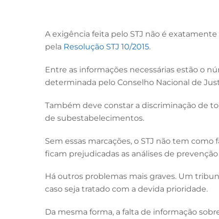
A exigência feita pelo STJ não é exatamente 
pela
Resolução STJ 10/2015
.
Entre as informações necessárias estão o nú
determinada pelo Conselho Nacional de Just
Também deve constar a discriminação de tod
de subestabelecimentos.
Sem essas marcações, o STJ não tem como faz
ficam prejudicadas as análises de prevençã
Há outros problemas mais graves. Um tribun
caso seja tratado com a devida prioridade.
Da mesma forma, a falta de informação sobr