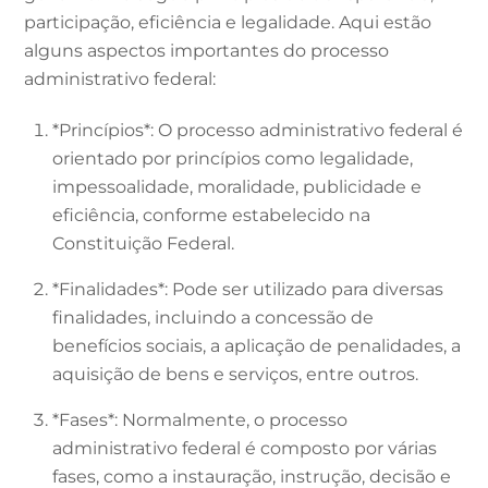
participação, eficiência e legalidade. Aqui estão
alguns aspectos importantes do processo
administrativo federal:
*Princípios*: O processo administrativo federal é
orientado por princípios como legalidade,
impessoalidade, moralidade, publicidade e
eficiência, conforme estabelecido na
Constituição Federal.
*Finalidades*: Pode ser utilizado para diversas
finalidades, incluindo a concessão de
benefícios sociais, a aplicação de penalidades, a
aquisição de bens e serviços, entre outros.
*Fases*: Normalmente, o processo
administrativo federal é composto por várias
fases, como a instauração, instrução, decisão e