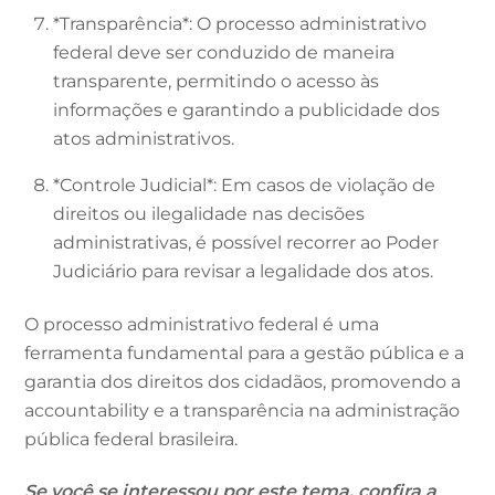
*Transparência*: O processo administrativo
federal deve ser conduzido de maneira
transparente, permitindo o acesso às
informações e garantindo a publicidade dos
atos administrativos.
*Controle Judicial*: Em casos de violação de
direitos ou ilegalidade nas decisões
administrativas, é possível recorrer ao Poder
Judiciário para revisar a legalidade dos atos.
O processo administrativo federal é uma
ferramenta fundamental para a gestão pública e a
garantia dos direitos dos cidadãos, promovendo a
accountability e a transparência na administração
pública federal brasileira.
Se você se interessou por este tema, confira a