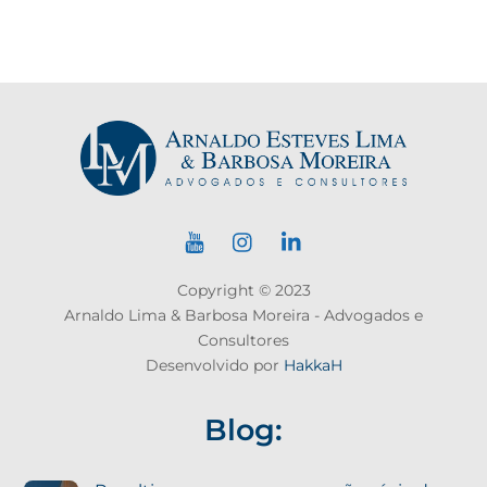
Copyright © 2023
Arnaldo Lima & Barbosa Moreira - Advogados e
Consultores
Desenvolvido por
HakkaH
Blog: