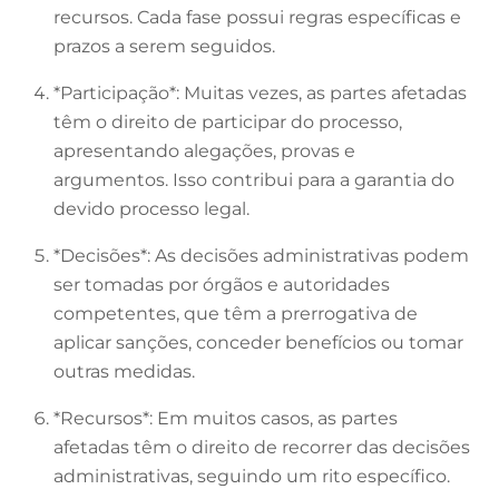
recursos. Cada fase possui regras específicas e
prazos a serem seguidos.
*Participação*: Muitas vezes, as partes afetadas
têm o direito de participar do processo,
apresentando alegações, provas e
argumentos. Isso contribui para a garantia do
devido processo legal.
*Decisões*: As decisões administrativas podem
ser tomadas por órgãos e autoridades
competentes, que têm a prerrogativa de
aplicar sanções, conceder benefícios ou tomar
outras medidas.
*Recursos*: Em muitos casos, as partes
afetadas têm o direito de recorrer das decisões
administrativas, seguindo um rito específico.